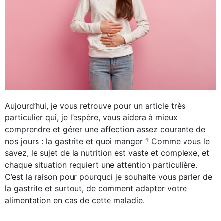
MASCULINE
FÉMININE
BEAUTÉ
JARDIN
TOUS NOS ARTICLES
Aujourd’hui, je vous retrouve pour un article très
particulier qui, je l’espère, vous aidera à mieux
comprendre et gérer une affection assez courante de
nos jours : la gastrite et quoi manger ? Comme vous le
savez, le sujet de la nutrition est vaste et complexe, et
chaque situation requiert une attention particulière.
C’est la raison pour pourquoi je souhaite vous parler de
la gastrite et surtout, de comment adapter votre
alimentation en cas de cette maladie.