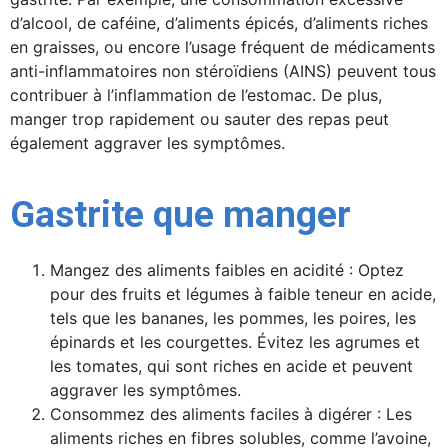
d’alcool, de caféine, d’aliments épicés, d’aliments riches
en graisses, ou encore l’usage fréquent de médicaments
anti-inflammatoires non stéroïdiens (AINS) peuvent tous
contribuer à l’inflammation de l’estomac. De plus,
manger trop rapidement ou sauter des repas peut
également aggraver les symptômes.
Gastrite que manger
Mangez des aliments faibles en acidité : Optez
pour des fruits et légumes à faible teneur en acide,
tels que les bananes, les pommes, les poires, les
épinards et les courgettes. Évitez les agrumes et
les tomates, qui sont riches en acide et peuvent
aggraver les symptômes.
Consommez des aliments faciles à digérer : Les
aliments riches en fibres solubles, comme l’avoine,