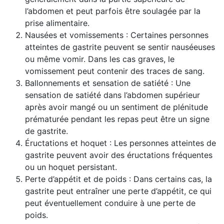
l’abdomen et peut parfois être soulagée par la
prise alimentaire.
Nausées et vomissements : Certaines personnes
atteintes de gastrite peuvent se sentir nauséeuses
ou même vomir. Dans les cas graves, le
vomissement peut contenir des traces de sang.
Ballonnements et sensation de satiété : Une
sensation de satiété dans l’abdomen supérieur
après avoir mangé ou un sentiment de plénitude
prématurée pendant les repas peut être un signe
de gastrite.
Éructations et hoquet : Les personnes atteintes de
gastrite peuvent avoir des éructations fréquentes
ou un hoquet persistant.
Perte d’appétit et de poids : Dans certains cas, la
gastrite peut entraîner une perte d’appétit, ce qui
peut éventuellement conduire à une perte de
poids.