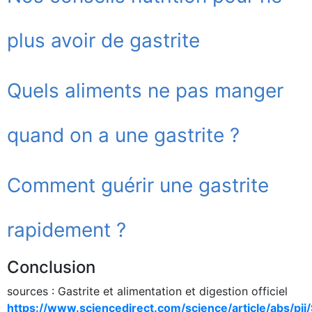
plus avoir de gastrite
Quels aliments ne pas manger
quand on a une gastrite ?
Comment guérir une gastrite
rapidement ?
Conclusion
sources : Gastrite et alimentation et digestion officiel
https://www.sciencedirect.com/science/article/abs/