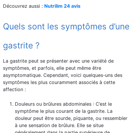
Découvrez aussi :
Nutrilim 24 avis
Quels sont les symptômes d’une
gastrite ?
La gastrite peut se présenter avec une variété de
symptômes, et parfois, elle peut même être
asymptomatique. Cependant, voici quelques-uns des
symptômes les plus couramment associés à cette
affection :
Douleurs ou brûlures abdominales : C’est le
symptôme le plus courant de la gastrite. La
douleur peut être sourde, piquante, ou ressembler
à une sensation de brûlure. Elle se situe
généralement dans la partie supérieure de