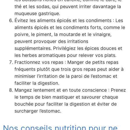
thé et les sodas, qui peuvent irriter davantage la
muqueuse gastrique.
Évitez les aliments épicés et les condiments : Les
aliments épicés et les condiments forts, comme le
poivre, le piment, la moutarde et le vinaigre,
peuvent provoquer des irritations
supplémentaires. Privilégiez les épices douces et
les herbes aromatiques pour relever vos plats.
Fractionnez vos repas : Manger de petits repas
fréquents plutôt que trois gros repas peut aider à
minimiser l’irritation de la paroi de l’estomac et
faciliter la digestion.
Mangez lentement et en toute conscience : Prenez
le temps de bien mastiquer et savourer chaque
bouchée pour faciliter la digestion et éviter de
surcharger l’estomac.
Nos conseils nutrition pour ne