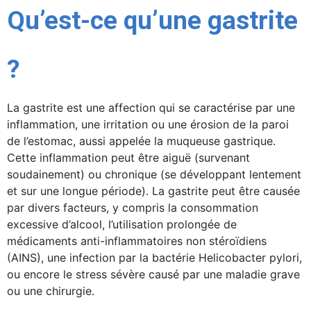
Qu’est-ce qu’une gastrite
?
La gastrite est une affection qui se caractérise par une
inflammation, une irritation ou une érosion de la paroi
de l’estomac, aussi appelée la muqueuse gastrique.
Cette inflammation peut être aiguë (survenant
soudainement) ou chronique (se développant lentement
et sur une longue période). La gastrite peut être causée
par divers facteurs, y compris la consommation
excessive d’alcool, l’utilisation prolongée de
médicaments anti-inflammatoires non stéroïdiens
(AINS), une infection par la bactérie Helicobacter pylori,
ou encore le stress sévère causé par une maladie grave
ou une chirurgie.