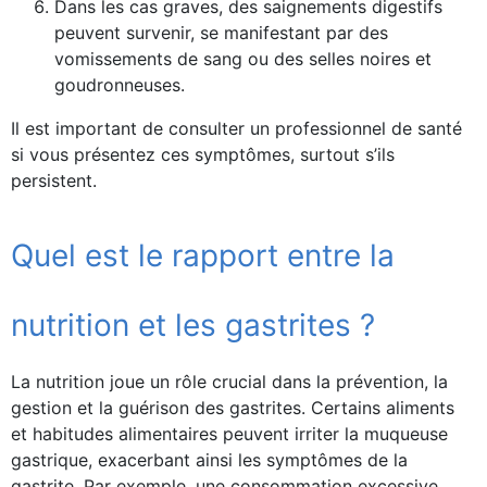
Dans les cas graves, des saignements digestifs
peuvent survenir, se manifestant par des
vomissements de sang ou des selles noires et
goudronneuses.
Il est important de consulter un professionnel de santé
si vous présentez ces symptômes, surtout s’ils
persistent.
Quel est le rapport entre la
nutrition et les gastrites ?
La nutrition joue un rôle crucial dans la prévention, la
gestion et la guérison des gastrites. Certains aliments
et habitudes alimentaires peuvent irriter la muqueuse
gastrique, exacerbant ainsi les symptômes de la
gastrite. Par exemple, une consommation excessive