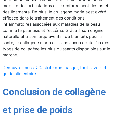
mobilité des articulations et le renforcement des os et
des ligaments. De plus, le collagène marin s’est avéré
efficace dans le traitement des conditions
inflammatoires associées aux maladies de la peau
comme le psoriasis et l’eczéma. Grâce à son origine
naturelle et à son large éventail de bienfaits pour la
santé, le collagène marin est sans aucun doute l’un des
types de collagène les plus puissants disponibles sur le
marché.
Découvrez aussi : Gastrite que manger, tout savoir et
guide alimentaire
Conclusion de collagène
et prise de poids