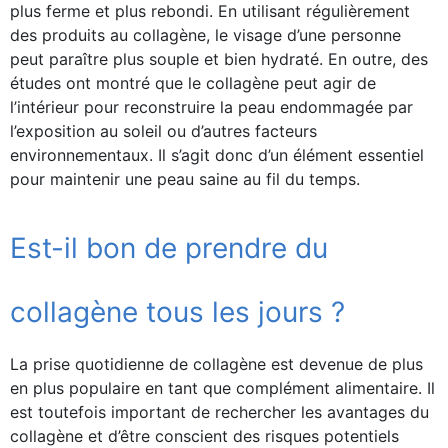
plus ferme et plus rebondi. En utilisant régulièrement
des produits au collagène, le visage d’une personne
peut paraître plus souple et bien hydraté. En outre, des
études ont montré que le collagène peut agir de
l’intérieur pour reconstruire la peau endommagée par
l’exposition au soleil ou d’autres facteurs
environnementaux. Il s’agit donc d’un élément essentiel
pour maintenir une peau saine au fil du temps.
Est-il bon de prendre du
collagène tous les jours ?
La prise quotidienne de collagène est devenue de plus
en plus populaire en tant que complément alimentaire. Il
est toutefois important de rechercher les avantages du
collagène et d’être conscient des risques potentiels