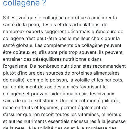
collagène ?
S’il est vrai que le collagène contribue à améliorer la
santé de la peau, des os et des articulations, de
nombreux experts suggèrent désormais qu’une cure de
collagène n’est peut-être pas le meilleur choix pour la
santé globale. Les compléments de collagène peuvent
être coûteux et, s’ils sont pris trop souvent, ils peuvent
entraîner des déséquilibres nutritionnels dans
l’organisme. De nombreux nutritionnistes recommandent
plutôt d’inclure des sources de protéines alimentaires
de qualité, comme le poisson, la volaille et les haricots,
qui contiennent des acides aminés favorisant le
collagène et pouvant aider à maintenir des niveaux
sains de cette substance. Une alimentation équilibrée,
riche en fruits et légumes, permet également de
s’assurer que l’on reçoit toutes les vitamines, minéraux
et autres nutriments essentiels nécessaires à la jeunesse
de la peau, à la solidité des os et à la souplesse des