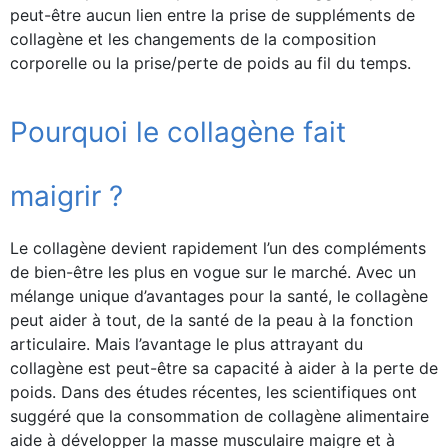
peut-être aucun lien entre la prise de suppléments de
collagène et les changements de la composition
corporelle ou la prise/perte de poids au fil du temps.
Pourquoi le collagène fait
maigrir ?
Le collagène devient rapidement l’un des compléments
de bien-être les plus en vogue sur le marché. Avec un
mélange unique d’avantages pour la santé, le collagène
peut aider à tout, de la santé de la peau à la fonction
articulaire. Mais l’avantage le plus attrayant du
collagène est peut-être sa capacité à aider à la perte de
poids. Dans des études récentes, les scientifiques ont
suggéré que la consommation de collagène alimentaire
aide à développer la masse musculaire maigre et à