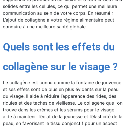
solides entre les cellules, ce qui permet une meilleure
communication au sein de votre corps. En résumé :
L’ajout de collagène à votre régime alimentaire peut
conduire à une meilleure santé globale.
Quels sont les effets du
collagène sur le visage ?
Le collagène est connu comme la fontaine de jouvence
et ses effets sont de plus en plus évidents sur la peau
du visage. Il aide à réduire l’apparence des rides, des
ridules et des taches de vieillesse. Le collagène que l’on
trouve dans les crèmes et les sérums pour le visage
aide à maintenir l’éclat de la jeunesse et l’élasticité de la
peau, en favorisant le tissu conjonctif pour un aspect