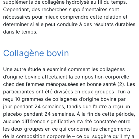
suppléments de collagène hydrolysé au fil du temps.
Cependant, des recherches supplémentaires sont
nécessaires pour mieux comprendre cette relation et
déterminer si elle peut conduire à des résultats durables
dans le temps.
Collagène bovin
Une autre étude a examiné comment les collagènes
d’origine bovine affectaient la composition corporelle
chez des femmes ménopausées en bonne santé (2). Les
participantes ont été divisées en deux groupes : l’un a
reçu 10 grammes de collagènes d’origine bovine par
jour pendant 24 semaines, tandis que l’autre a reçu un
placebo pendant 24 semaines. À la fin de cette période,
aucune différence significative n’a été constatée entre
les deux groupes en ce qui concerne les changements
de la composition corporelle – ce qui suggère qu’il n’y a