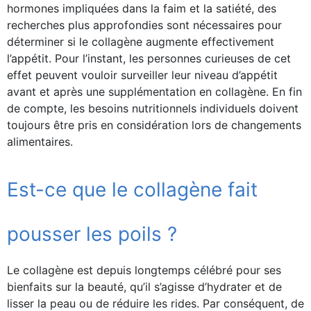
hormones impliquées dans la faim et la satiété, des
recherches plus approfondies sont nécessaires pour
déterminer si le collagène augmente effectivement
l’appétit. Pour l’instant, les personnes curieuses de cet
effet peuvent vouloir surveiller leur niveau d’appétit
avant et après une supplémentation en collagène. En fin
de compte, les besoins nutritionnels individuels doivent
toujours être pris en considération lors de changements
alimentaires.
Est-ce que le collagène fait
pousser les poils ?
Le collagène est depuis longtemps célébré pour ses
bienfaits sur la beauté, qu’il s’agisse d’hydrater et de
lisser la peau ou de réduire les rides. Par conséquent, de