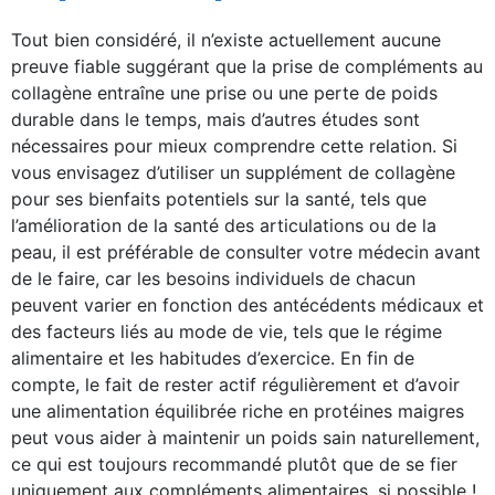
Tout bien considéré, il n’existe actuellement aucune
preuve fiable suggérant que la prise de compléments au
collagène entraîne une prise ou une perte de poids
durable dans le temps, mais d’autres études sont
nécessaires pour mieux comprendre cette relation. Si
vous envisagez d’utiliser un supplément de collagène
pour ses bienfaits potentiels sur la santé, tels que
l’amélioration de la santé des articulations ou de la
peau, il est préférable de consulter votre médecin avant
de le faire, car les besoins individuels de chacun
peuvent varier en fonction des antécédents médicaux et
des facteurs liés au mode de vie, tels que le régime
alimentaire et les habitudes d’exercice. En fin de
compte, le fait de rester actif régulièrement et d’avoir
une alimentation équilibrée riche en protéines maigres
peut vous aider à maintenir un poids sain naturellement,
ce qui est toujours recommandé plutôt que de se fier
uniquement aux compléments alimentaires, si possible !