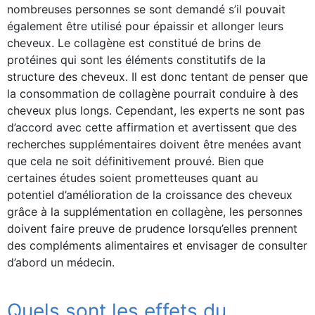
nombreuses personnes se sont demandé s’il pouvait
également être utilisé pour épaissir et allonger leurs
cheveux. Le collagène est constitué de brins de
protéines qui sont les éléments constitutifs de la
structure des cheveux. Il est donc tentant de penser que
la consommation de collagène pourrait conduire à des
cheveux plus longs. Cependant, les experts ne sont pas
d’accord avec cette affirmation et avertissent que des
recherches supplémentaires doivent être menées avant
que cela ne soit définitivement prouvé. Bien que
certaines études soient prometteuses quant au
potentiel d’amélioration de la croissance des cheveux
grâce à la supplémentation en collagène, les personnes
doivent faire preuve de prudence lorsqu’elles prennent
des compléments alimentaires et envisager de consulter
d’abord un médecin.
Quels sont les effets du