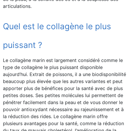
articulations.
Quel est le collagène le plus
puissant ?
Le collagène marin est largement considéré comme le
type de collagène le plus puissant disponible
aujourd’hui. Extrait de poissons, il a une biodisponibilité
beaucoup plus élevée que les autres variantes et peut
apporter plus de bénéfices pour la santé avec de plus
petites doses. Ses petites molécules lui permettent de
pénétrer facilement dans la peau et de vous donner le
pouvoir antioxydant nécessaire au rajeunissement et à
la réduction des rides. Le collagène marin offre
plusieurs avantages pour la santé, comme la réduction
du taux de mauvais cholestérol, l’amélioration de la