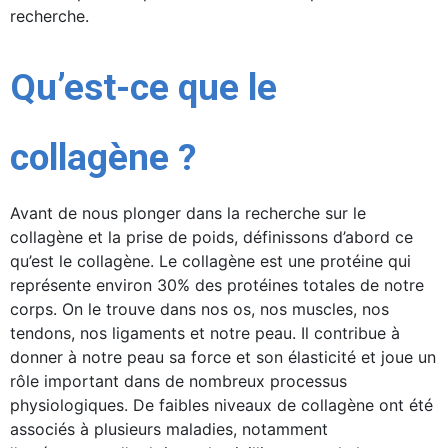
recherche.
Qu’est-ce que le
collagène ?
Avant de nous plonger dans la recherche sur le
collagène et la prise de poids, définissons d’abord ce
qu’est le collagène. Le collagène est une protéine qui
représente environ 30% des protéines totales de notre
corps. On le trouve dans nos os, nos muscles, nos
tendons, nos ligaments et notre peau. Il contribue à
donner à notre peau sa force et son élasticité et joue un
rôle important dans de nombreux processus
physiologiques. De faibles niveaux de collagène ont été
associés à plusieurs maladies, notamment