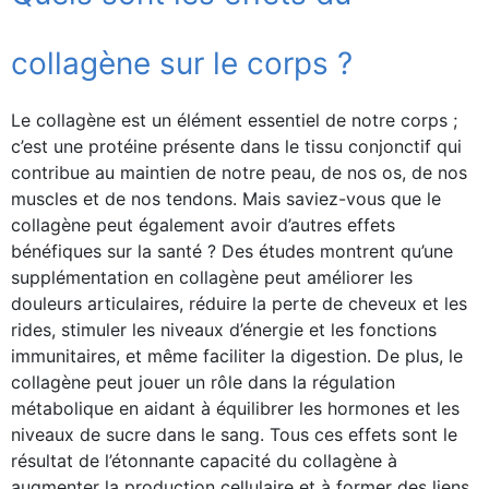
collagène sur le corps ?
Le collagène est un élément essentiel de notre corps ;
c’est une protéine présente dans le tissu conjonctif qui
contribue au maintien de notre peau, de nos os, de nos
muscles et de nos tendons. Mais saviez-vous que le
collagène peut également avoir d’autres effets
bénéfiques sur la santé ? Des études montrent qu’une
supplémentation en collagène peut améliorer les
douleurs articulaires, réduire la perte de cheveux et les
rides, stimuler les niveaux d’énergie et les fonctions
immunitaires, et même faciliter la digestion. De plus, le
collagène peut jouer un rôle dans la régulation
métabolique en aidant à équilibrer les hormones et les
niveaux de sucre dans le sang. Tous ces effets sont le
résultat de l’étonnante capacité du collagène à
augmenter la production cellulaire et à former des liens