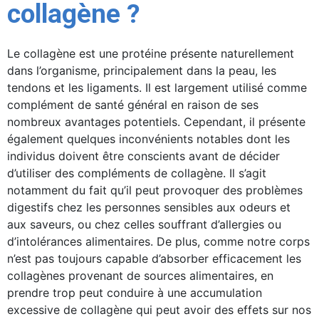
collagène ?
Le collagène est une protéine présente naturellement
dans l’organisme, principalement dans la peau, les
tendons et les ligaments. Il est largement utilisé comme
complément de santé général en raison de ses
nombreux avantages potentiels. Cependant, il présente
également quelques inconvénients notables dont les
individus doivent être conscients avant de décider
d’utiliser des compléments de collagène. Il s’agit
notamment du fait qu’il peut provoquer des problèmes
digestifs chez les personnes sensibles aux odeurs et
aux saveurs, ou chez celles souffrant d’allergies ou
d’intolérances alimentaires. De plus, comme notre corps
n’est pas toujours capable d’absorber efficacement les
collagènes provenant de sources alimentaires, en
prendre trop peut conduire à une accumulation
excessive de collagène qui peut avoir des effets sur nos