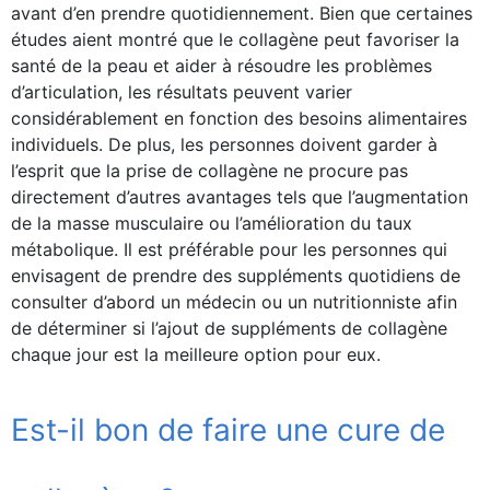
avant d’en prendre quotidiennement. Bien que certaines
études aient montré que le collagène peut favoriser la
santé de la peau et aider à résoudre les problèmes
d’articulation, les résultats peuvent varier
considérablement en fonction des besoins alimentaires
individuels. De plus, les personnes doivent garder à
l’esprit que la prise de collagène ne procure pas
directement d’autres avantages tels que l’augmentation
de la masse musculaire ou l’amélioration du taux
métabolique. Il est préférable pour les personnes qui
envisagent de prendre des suppléments quotidiens de
consulter d’abord un médecin ou un nutritionniste afin
de déterminer si l’ajout de suppléments de collagène
chaque jour est la meilleure option pour eux.
Est-il bon de faire une cure de