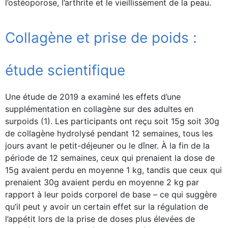
l’ostéoporose, l’arthrite et le vieillissement de la peau.
Collagène et prise de poids :
étude scientifique
Une étude de 2019 a examiné les effets d’une
supplémentation en collagène sur des adultes en
surpoids (1). Les participants ont reçu soit 15g soit 30g
de collagène hydrolysé pendant 12 semaines, tous les
jours avant le petit-déjeuner ou le dîner. À la fin de la
période de 12 semaines, ceux qui prenaient la dose de
15g avaient perdu en moyenne 1 kg, tandis que ceux qui
prenaient 30g avaient perdu en moyenne 2 kg par
rapport à leur poids corporel de base – ce qui suggère
qu’il peut y avoir un certain effet sur la régulation de
l’appétit lors de la prise de doses plus élevées de