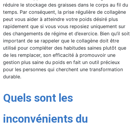
réduire le stockage des graisses dans le corps au fil du
temps. Par conséquent, la prise régulière de collagène
peut vous aider à atteindre votre poids désiré plus
rapidement que si vous vous reposiez uniquement sur
des changements de régime et d’exercice. Bien qu’il soit
important de se rappeler que le collagène doit être
utilisé pour compléter des habitudes saines plutôt que
de les remplacer, son efficacité à promouvoir une
gestion plus saine du poids en fait un outil précieux
pour les personnes qui cherchent une transformation
durable.
Quels sont les
inconvénients du