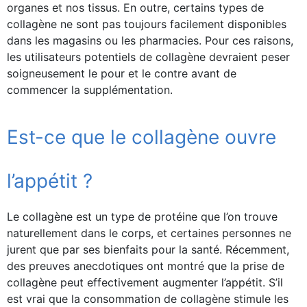
organes et nos tissus. En outre, certains types de
collagène ne sont pas toujours facilement disponibles
dans les magasins ou les pharmacies. Pour ces raisons,
les utilisateurs potentiels de collagène devraient peser
soigneusement le pour et le contre avant de
commencer la supplémentation.
Est-ce que le collagène ouvre
l’appétit ?
Le collagène est un type de protéine que l’on trouve
naturellement dans le corps, et certaines personnes ne
jurent que par ses bienfaits pour la santé. Récemment,
des preuves anecdotiques ont montré que la prise de
collagène peut effectivement augmenter l’appétit. S’il
est vrai que la consommation de collagène stimule les