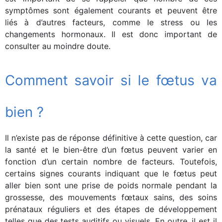
symptômes sont également courants et peuvent être
liés à d’autres facteurs, comme le stress ou les
changements hormonaux. Il est donc important de
consulter au moindre doute.
Comment savoir si le fœtus va
bien ?
Il n’existe pas de réponse définitive à cette question, car
la santé et le bien-être d’un fœtus peuvent varier en
fonction d’un certain nombre de facteurs. Toutefois,
certains signes courants indiquant que le fœtus peut
aller bien sont une prise de poids normale pendant la
grossesse, des mouvements fœtaux sains, des soins
prénataux réguliers et des étapes de développement
telles que des tests auditifs ou visuels. En outre, il est il