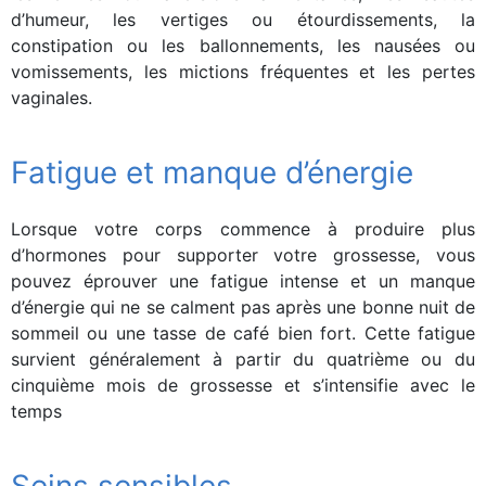
d’humeur, les vertiges ou étourdissements, la
constipation ou les ballonnements, les nausées ou
vomissements, les mictions fréquentes et les pertes
vaginales.
Fatigue et manque d’énergie
Lorsque votre corps commence à produire plus
d’hormones pour supporter votre grossesse, vous
pouvez éprouver une fatigue intense et un manque
d’énergie qui ne se calment pas après une bonne nuit de
sommeil ou une tasse de café bien fort. Cette fatigue
survient généralement à partir du quatrième ou du
cinquième mois de grossesse et s’intensifie avec le
temps