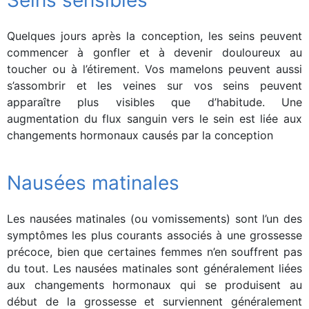
Seins sensibles
Quelques jours après la conception, les seins peuvent
commencer à gonfler et à devenir douloureux au
toucher ou à l’étirement. Vos mamelons peuvent aussi
s’assombrir et les veines sur vos seins peuvent
apparaître plus visibles que d’habitude. Une
augmentation du flux sanguin vers le sein est liée aux
changements hormonaux causés par la conception
Nausées matinales
Les nausées matinales (ou vomissements) sont l’un des
symptômes les plus courants associés à une grossesse
précoce, bien que certaines femmes n’en souffrent pas
du tout. Les nausées matinales sont généralement liées
aux changements hormonaux qui se produisent au
début de la grossesse et surviennent généralement