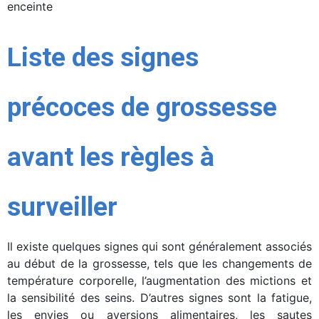
enceinte
Liste des signes
précoces de grossesse
avant les règles à
surveiller
Il existe quelques signes qui sont généralement associés
au début de la grossesse, tels que les changements de
température corporelle, l’augmentation des mictions et
la sensibilité des seins. D’autres signes sont la fatigue,
les envies ou aversions alimentaires, les sautes