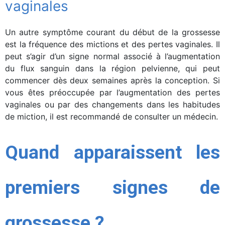
vaginales
Un autre symptôme courant du début de la grossesse
est la fréquence des mictions et des pertes vaginales. Il
peut s’agir d’un signe normal associé à l’augmentation
du flux sanguin dans la région pelvienne, qui peut
commencer dès deux semaines après la conception. Si
vous êtes préoccupée par l’augmentation des pertes
vaginales ou par des changements dans les habitudes
de miction, il est recommandé de consulter un médecin.
Quand apparaissent les
premiers signes de
grossesse ?