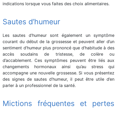
indications lorsque vous faites des choix alimentaires.
Sautes d’humeur
Les sautes d’humeur sont également un symptôme
courant du début de la grossesse et peuvent aller d’un
sentiment d’humeur plus prononcé que d’habitude à des
accès soudains de tristesse, de colère ou
d’accablement. Ces symptômes peuvent être liés aux
changements hormonaux ainsi qu’au stress qui
accompagne une nouvelle grossesse. Si vous présentez
des signes de sautes d’humeur, il peut être utile d’en
parler à un professionnel de la santé.
Mictions fréquentes et pertes