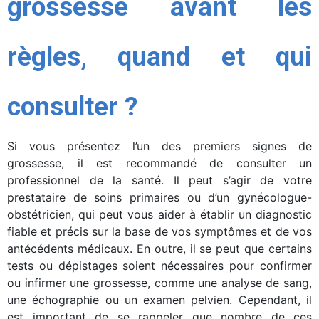
grossesse avant les
règles, quand et qui
consulter ?
Si vous présentez l’un des premiers signes de
grossesse, il est recommandé de consulter un
professionnel de la santé. Il peut s’agir de votre
prestataire de soins primaires ou d’un gynécologue-
obstétricien, qui peut vous aider à établir un diagnostic
fiable et précis sur la base de vos symptômes et de vos
antécédents médicaux. En outre, il se peut que certains
tests ou dépistages soient nécessaires pour confirmer
ou infirmer une grossesse, comme une analyse de sang,
une échographie ou un examen pelvien. Cependant, il
est important de se rappeler que nombre de ces