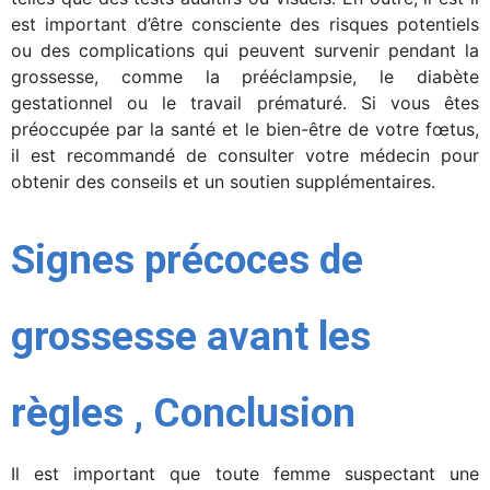
est important d’être consciente des risques potentiels
ou des complications qui peuvent survenir pendant la
grossesse, comme la prééclampsie, le diabète
gestationnel ou le travail prématuré. Si vous êtes
préoccupée par la santé et le bien-être de votre fœtus,
il est recommandé de consulter votre médecin pour
obtenir des conseils et un soutien supplémentaires.
Signes précoces de
grossesse avant les
règles , Conclusion
Il est important que toute femme suspectant une