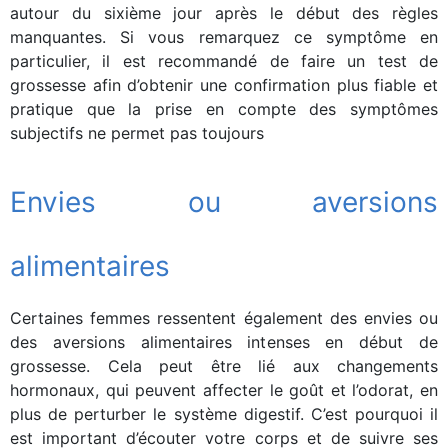
autour du sixième jour après le début des règles
manquantes. Si vous remarquez ce symptôme en
particulier, il est recommandé de faire un test de
grossesse afin d’obtenir une confirmation plus fiable et
pratique que la prise en compte des symptômes
subjectifs ne permet pas toujours
Envies ou aversions
alimentaires
Certaines femmes ressentent également des envies ou
des aversions alimentaires intenses en début de
grossesse. Cela peut être lié aux changements
hormonaux, qui peuvent affecter le goût et l’odorat, en
plus de perturber le système digestif. C’est pourquoi il
est important d’écouter votre corps et de suivre ses