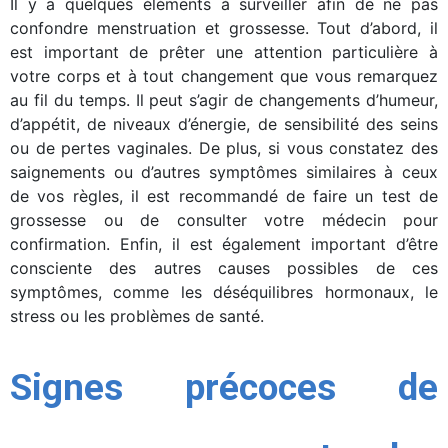
Il y a quelques éléments à surveiller afin de ne pas
confondre menstruation et grossesse. Tout d’abord, il
est important de prêter une attention particulière à
votre corps et à tout changement que vous remarquez
au fil du temps. Il peut s’agir de changements d’humeur,
d’appétit, de niveaux d’énergie, de sensibilité des seins
ou de pertes vaginales. De plus, si vous constatez des
saignements ou d’autres symptômes similaires à ceux
de vos règles, il est recommandé de faire un test de
grossesse ou de consulter votre médecin pour
confirmation. Enfin, il est également important d’être
consciente des autres causes possibles de ces
symptômes, comme les déséquilibres hormonaux, le
stress ou les problèmes de santé.
Signes précoces de