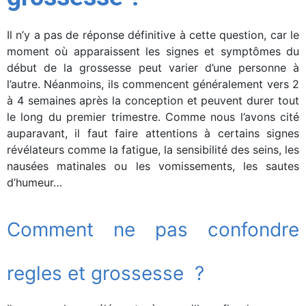
Il n’y a pas de réponse définitive à cette question, car le
moment où apparaissent les signes et symptômes du
début de la grossesse peut varier d’une personne à
l’autre. Néanmoins, ils commencent généralement vers 2
à 4 semaines après la conception et peuvent durer tout
le long du premier trimestre. Comme nous l’avons cité
auparavant, il faut faire attentions à certains signes
révélateurs comme la fatigue, la sensibilité des seins, les
nausées matinales ou les vomissements, les sautes
d’humeur…
Comment ne pas confondre
regles et grossesse ?