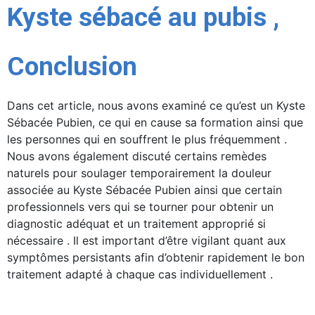
Kyste sébacé au pubis ,
Conclusion
Dans cet article, nous avons examiné ce qu’est un Kyste
Sébacée Pubien, ce qui en cause sa formation ainsi que
les personnes qui en souffrent le plus fréquemment .
Nous avons également discuté certains remèdes
naturels pour soulager temporairement la douleur
associée au Kyste Sébacée Pubien ainsi que certain
professionnels vers qui se tourner pour obtenir un
diagnostic adéquat et un traitement approprié si
nécessaire . Il est important d’être vigilant quant aux
symptômes persistants afin d’obtenir rapidement le bon
traitement adapté à chaque cas individuellement .