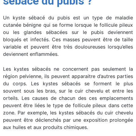
sébacé du pubis ?
Un kyste sébacé du pubis est un type de maladie
cutanée bénigne qui se forme lorsque le follicule pileux
ou les glandes sébacées sur le pubis deviennent
bloqués et infectés. Ces masses peuvent être de taille
variable et peuvent être très douloureuses lorsqu’elles
deviennent enflammées.
Les kystes sébacés ne concernent pas seulement la
région pelvienne, ils peuvent apparaitre d’autres parties
du corps. Les kystes sébacés se forment le plus
souvent sous les bras, sur le cuir chevelu et entre les
orteils. Les causes de chacun des ces emplacements
peuvent être liées le type de follicule pileux dans cette
zone. Par exemple, les kystes sébacés du cuir chevelu
peuvent être déclenchés par une exposition prolongée
aux huiles et aux produits chimiques.