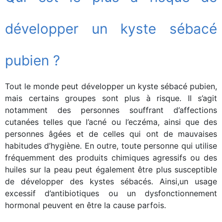
développer un kyste sébacé
pubien ?
Tout le monde peut développer un kyste sébacé pubien,
mais certains groupes sont plus à risque. Il s’agit
notamment des personnes souffrant d’affections
cutanées telles que l’acné ou l’eczéma, ainsi que des
personnes âgées et de celles qui ont de mauvaises
habitudes d’hygiène. En outre, toute personne qui utilise
fréquemment des produits chimiques agressifs ou des
huiles sur la peau peut également être plus susceptible
de développer des kystes sébacés. Ainsi,un usage
excessif d’antibiotiques ou un dysfonctionnement
hormonal peuvent en être la cause parfois.