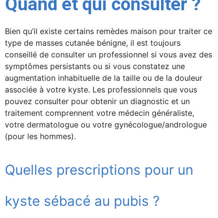
Quand et qui consulter ?
Bien qu’il existe certains remèdes maison pour traiter ce
type de masses cutanée bénigne, il est toujours
conseillé de consulter un professionnel si vous avez des
symptômes persistants ou si vous constatez une
augmentation inhabituelle de la taille ou de la douleur
associée à votre kyste. Les professionnels que vous
pouvez consulter pour obtenir un diagnostic et un
traitement comprennent votre médecin généraliste,
votre dermatologue ou votre gynécologue/andrologue
(pour les hommes).
Quelles prescriptions pour un
kyste sébacé au pubis ?