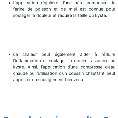
L’application régulière d’une pâte composée de
farine de poisson et de miel est connue pour
soulager la douleur et réduire la taille du kyste.
La chaleur peut également aider à réduire
l’inflammation et soulager la douleur associée au
kyste. Ainsi, l’application d’une compresse d’eau
chaude ou l’utilisation d’un coussin chauffant peut
apporter un soulagement bienvenu.