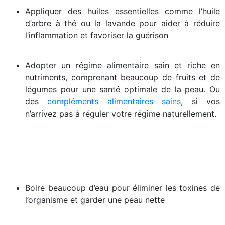
Appliquer des huiles essentielles comme l’huile
d’arbre à thé ou la lavande pour aider à réduire
l’inflammation et favoriser la guérison
Adopter un régime alimentaire sain et riche en
nutriments, comprenant beaucoup de fruits et de
légumes pour une santé optimale de la peau. Ou
des
compléments alimentaires sains
, si vos
n’arrivez pas à réguler votre régime naturellement.
Boire beaucoup d’eau pour éliminer les toxines de
l’organisme et garder une peau nette