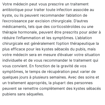
Votre médecin peut vous prescrire un traitement
antibiotique pour traiter toute infection associée au
kyste, ou ils peuvent recommander l’ablation de
l’excroissance par excision chirurgicale. D’autres
médicaments, tels que des corticostéroïdes ou une
thérapie hormonale, peuvent être prescrits pour aider à
réduire l’inflammation et les symptômes. L’ablation
chirurgicale est généralement l’option thérapeutique la
plus efficace pour les kystes sébacés du pubis, mais
votre médecin sera en mesure d’évaluer votre situation
individuelle et de vous recommander le traitement qui
vous convient. En fonction de la gravité de vos
symptômes, le temps de récupération peut varier de
quelques jours à plusieurs semaines. Avec des soins et
un traitement appropriés, la plupart des personnes
peuvent se remettre complètement des kystes sébacés
pubiens sans séquelles.