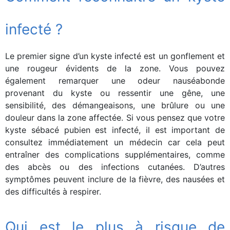
infecté ?
Le premier signe d’un kyste infecté est un gonflement et
une rougeur évidents de la zone. Vous pouvez
également remarquer une odeur nauséabonde
provenant du kyste ou ressentir une gêne, une
sensibilité, des démangeaisons, une brûlure ou une
douleur dans la zone affectée. Si vous pensez que votre
kyste sébacé pubien est infecté, il est important de
consultez immédiatement un médecin car cela peut
entraîner des complications supplémentaires, comme
des abcès ou des infections cutanées. D’autres
symptômes peuvent inclure de la fièvre, des nausées et
des difficultés à respirer.
Qui est le plus à risque de