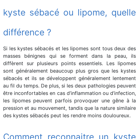
kyste sébacé ou lipome, quelle
différence ?
Si les kystes sébacés et les lipomes sont tous deux des
masses bénignes qui se forment dans la peau, ils
diffèrent sur plusieurs points essentiels. Les lipomes
sont généralement beaucoup plus gros que les kystes
sébacés et ils se développent généralement lentement
au fil du temps. De plus, si les deux pathologies peuvent
être inconfortables en cas d’inflammation ou d’infection,
les lipomes peuvent parfois provoquer une gêne à la
pression et au mouvement, tandis que la nature similaire
des kystes sébacés peut les rendre moins douloureux.
Comment reconnaitre un kyste