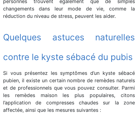
personnes trouvent également que de simples
changements dans leur mode de vie, comme la
réduction du niveau de stress, peuvent les aider.
Quelques astuces naturelles
contre le kyste sébacé du pubis
Si vous présentez les symptômes d’un kyste sébacé
pubien, il existe un certain nombre de remèdes naturels
et de professionnels que vous pouvez consulter. Parmi
les remèdes maison les plus populaires, citons
l’application de compresses chaudes sur la zone
affectée, ainsi que les mesures suivantes :