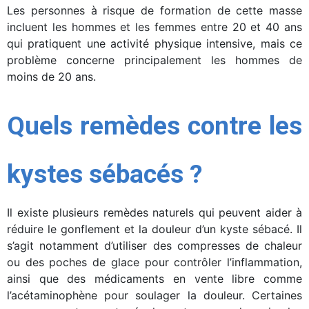
Les personnes à risque de formation de cette masse
incluent les hommes et les femmes entre 20 et 40 ans
qui pratiquent une activité physique intensive, mais ce
problème concerne principalement les hommes de
moins de 20 ans.
Quels remèdes contre les
kystes sébacés ?
Il existe plusieurs remèdes naturels qui peuvent aider à
réduire le gonflement et la douleur d’un kyste sébacé. Il
s’agit notamment d’utiliser des compresses de chaleur
ou des poches de glace pour contrôler l’inflammation,
ainsi que des médicaments en vente libre comme
l’acétaminophène pour soulager la douleur. Certaines