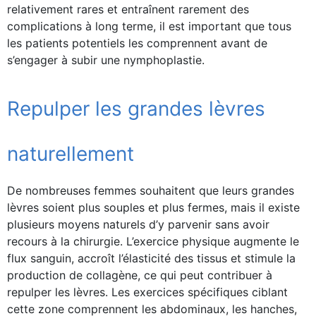
relativement rares et entraînent rarement des
complications à long terme, il est important que tous
les patients potentiels les comprennent avant de
s’engager à subir une nymphoplastie.
Repulper les grandes lèvres
naturellement
De nombreuses femmes souhaitent que leurs grandes
lèvres soient plus souples et plus fermes, mais il existe
plusieurs moyens naturels d’y parvenir sans avoir
recours à la chirurgie. L’exercice physique augmente le
flux sanguin, accroît l’élasticité des tissus et stimule la
production de collagène, ce qui peut contribuer à
repulper les lèvres. Les exercices spécifiques ciblant
cette zone comprennent les abdominaux, les hanches,