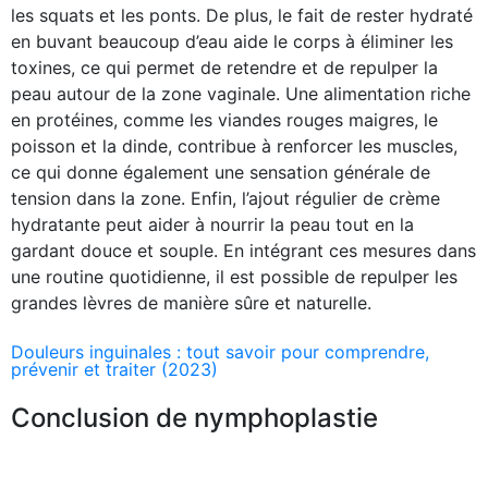
les squats et les ponts. De plus, le fait de rester hydraté
en buvant beaucoup d’eau aide le corps à éliminer les
toxines, ce qui permet de retendre et de repulper la
peau autour de la zone vaginale. Une alimentation riche
en protéines, comme les viandes rouges maigres, le
poisson et la dinde, contribue à renforcer les muscles,
ce qui donne également une sensation générale de
tension dans la zone. Enfin, l’ajout régulier de crème
hydratante peut aider à nourrir la peau tout en la
gardant douce et souple. En intégrant ces mesures dans
une routine quotidienne, il est possible de repulper les
grandes lèvres de manière sûre et naturelle.
Douleurs inguinales : tout savoir pour comprendre,
prévenir et traiter (2023)
Conclusion de nymphoplastie