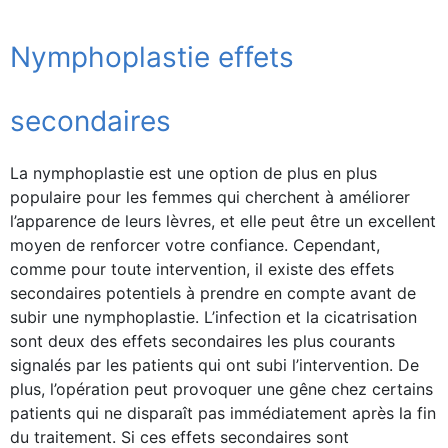
Nymphoplastie effets
secondaires
La nymphoplastie est une option de plus en plus
populaire pour les femmes qui cherchent à améliorer
l’apparence de leurs lèvres, et elle peut être un excellent
moyen de renforcer votre confiance. Cependant,
comme pour toute intervention, il existe des effets
secondaires potentiels à prendre en compte avant de
subir une nymphoplastie. L’infection et la cicatrisation
sont deux des effets secondaires les plus courants
signalés par les patients qui ont subi l’intervention. De
plus, l’opération peut provoquer une gêne chez certains
patients qui ne disparaît pas immédiatement après la fin
du traitement. Si ces effets secondaires sont