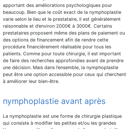
apportant des améliorations psychologiques pour
beaucoup. Bien que le coût exact de la nymphoplastie
varie selon le lieu et le prestataire, il est généralement
raisonnable et d’environ 2000€ à 3000€. Certains
prestataires proposent même des plans de paiement ou
des options de financement afin de rendre cette
procédure financièrement réalisable pour tous les
patients. Comme pour toute chirurgie, il est important
de faire des recherches approfondies avant de prendre
une décision. Mais dans l’ensemble, la nymphoplastie
peut être une option accessible pour ceux qui cherchent
à améliorer leur bien-être.
nymphoplastie avant après
La nymphoplastie est une forme de chirurgie plastique
qui consiste à modifier les petites et/ou les grandes