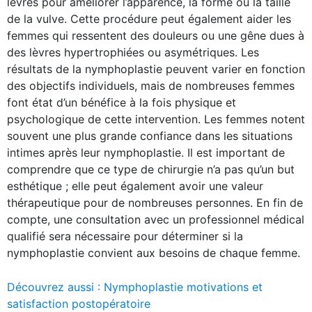
lèvres pour améliorer l’apparence, la forme ou la taille
de la vulve. Cette procédure peut également aider les
femmes qui ressentent des douleurs ou une gêne dues à
des lèvres hypertrophiées ou asymétriques. Les
résultats de la nymphoplastie peuvent varier en fonction
des objectifs individuels, mais de nombreuses femmes
font état d’un bénéfice à la fois physique et
psychologique de cette intervention. Les femmes notent
souvent une plus grande confiance dans les situations
intimes après leur nymphoplastie. Il est important de
comprendre que ce type de chirurgie n’a pas qu’un but
esthétique ; elle peut également avoir une valeur
thérapeutique pour de nombreuses personnes. En fin de
compte, une consultation avec un professionnel médical
qualifié sera nécessaire pour déterminer si la
nymphoplastie convient aux besoins de chaque femme.
Découvrez aussi :
Nymphoplastie motivations et
satisfaction postopératoire