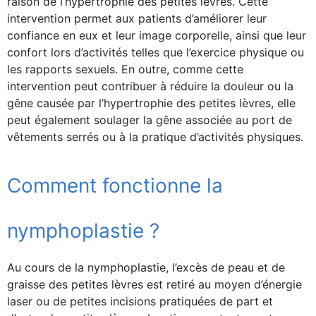
raison de l’hypertrophie des petites lèvres. Cette
intervention permet aux patients d’améliorer leur
confiance en eux et leur image corporelle, ainsi que leur
confort lors d’activités telles que l’exercice physique ou
les rapports sexuels. En outre, comme cette
intervention peut contribuer à réduire la douleur ou la
gêne causée par l’hypertrophie des petites lèvres, elle
peut également soulager la gêne associée au port de
vêtements serrés ou à la pratique d’activités physiques.
Comment fonctionne la
nymphoplastie ?
Au cours de la nymphoplastie, l’excès de peau et de
graisse des petites lèvres est retiré au moyen d’énergie
laser ou de petites incisions pratiquées de part et