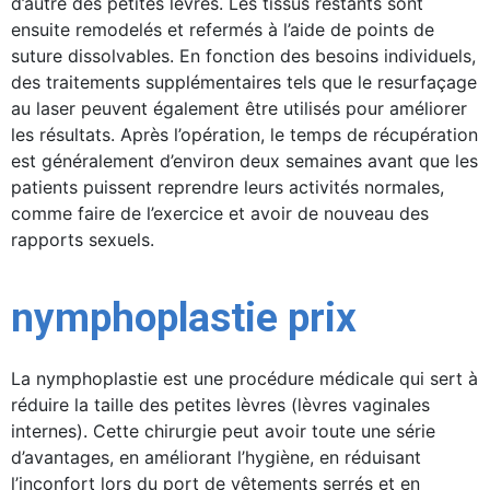
d’autre des petites lèvres. Les tissus restants sont
ensuite remodelés et refermés à l’aide de points de
suture dissolvables. En fonction des besoins individuels,
des traitements supplémentaires tels que le resurfaçage
au laser peuvent également être utilisés pour améliorer
les résultats. Après l’opération, le temps de récupération
est généralement d’environ deux semaines avant que les
patients puissent reprendre leurs activités normales,
comme faire de l’exercice et avoir de nouveau des
rapports sexuels.
nymphoplastie prix
La nymphoplastie est une procédure médicale qui sert à
réduire la taille des petites lèvres (lèvres vaginales
internes). Cette chirurgie peut avoir toute une série
d’avantages, en améliorant l’hygiène, en réduisant
l’inconfort lors du port de vêtements serrés et en