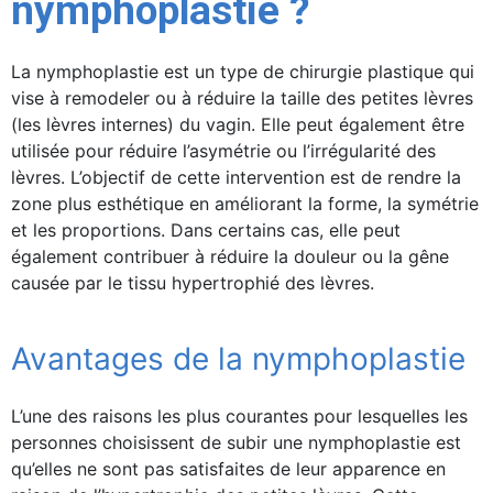
nymphoplastie ?
La nymphoplastie est un type de chirurgie plastique qui
vise à remodeler ou à réduire la taille des petites lèvres
(les lèvres internes) du vagin. Elle peut également être
utilisée pour réduire l’asymétrie ou l’irrégularité des
lèvres. L’objectif de cette intervention est de rendre la
zone plus esthétique en améliorant la forme, la symétrie
et les proportions. Dans certains cas, elle peut
également contribuer à réduire la douleur ou la gêne
causée par le tissu hypertrophié des lèvres.
Avantages de la nymphoplastie
L’une des raisons les plus courantes pour lesquelles les
personnes choisissent de subir une nymphoplastie est
qu’elles ne sont pas satisfaites de leur apparence en