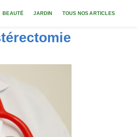
BEAUTÉ
JARDIN
TOUS NOS ARTICLES
térectomie