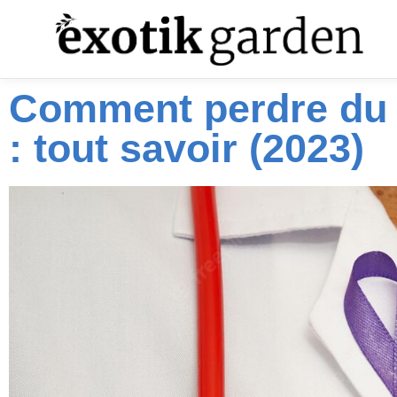
Comment perdre du 
: tout savoir (2023)