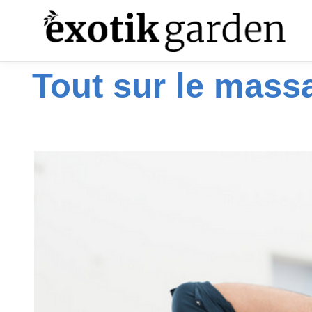
Tout sur le massa