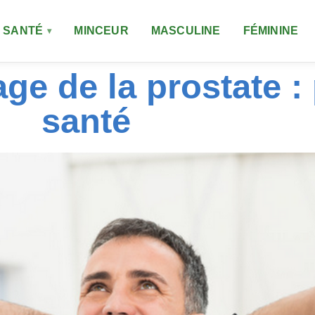
SANTÉ
MINCEUR
MASCULINE
FÉMININE
ge de la prostate :
santé