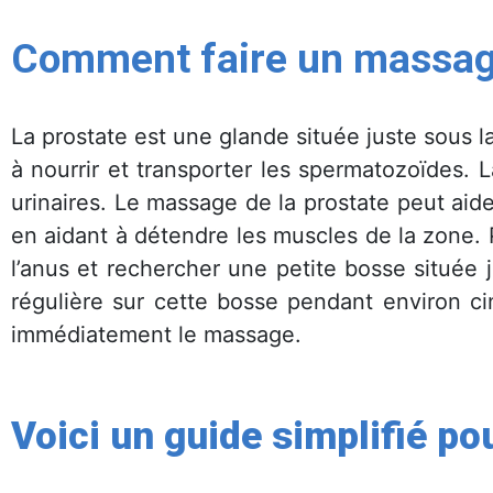
Comment faire un massage
La prostate est une glande située juste sous l
à nourrir et transporter les spermatozoïdes. 
urinaires. Le massage de la prostate peut ai
en aidant à détendre les muscles de la zone. 
l’anus et rechercher une petite bosse située 
régulière sur cette bosse pendant environ ci
immédiatement le massage.
Voici un guide simplifié
pou