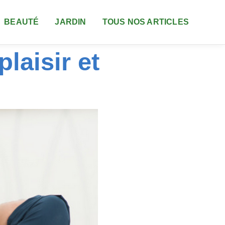
BEAUTÉ
JARDIN
TOUS NOS ARTICLES
plaisir et