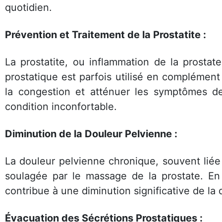
quotidien.
Prévention et Traitement de la Prostatite :
La prostatite, ou inflammation de la prostat
prostatique est parfois utilisé en complément
la congestion et atténuer les symptômes de 
condition inconfortable.
Diminution de la Douleur Pelvienne :
La douleur pelvienne chronique, souvent liée
soulagée par le massage de la prostate. En 
contribue à une diminution significative de la d
Évacuation des Sécrétions Prostatiques :