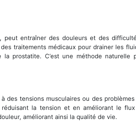
e, peut entraîner des douleurs et des difficul
 des traitements médicaux pour drainer les flui
la prostatite. C’est une méthode naturelle p
 à des tensions musculaires ou des problèmes d
réduisant la tension et en améliorant le flux
ouleur, améliorant ainsi la qualité de vie.