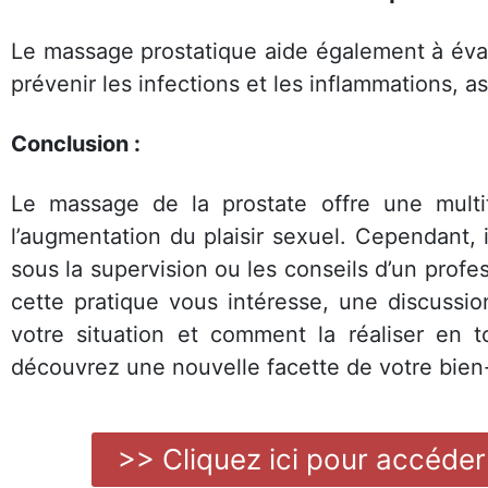
Le massage prostatique aide également à évac
prévenir les infections et les inflammations, a
Conclusion :
Le massage de la prostate offre une multitu
l’augmentation du plaisir sexuel. Cependant, 
sous la supervision ou les conseils d’un profes
cette pratique vous intéresse, une discussi
votre situation et comment la réaliser en 
découvrez une nouvelle facette de votre bien
>> Cliquez ici pour accéder