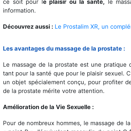
ce soit pour l
e plaisir ou la santé,
le massa
information.
Découvrez aussi :
Le Prostalim XR, un complé
Les avantages du massage de la prostate :
Le massage de la prostate est une pratique 
tant pour la santé que pour le plaisir sexuel.
un objet spécialement conçu, pour profiter
de la prostate mérite votre attention.
Amélioration de la Vie Sexuelle :
Pour de nombreux hommes, le massage de la pr