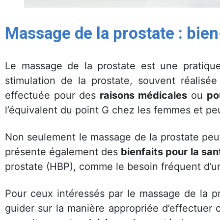
Massage de la prostate : bien
Le massage de la prostate est une pratique
stimulation de la prostate, souvent réalisé
effectuée pour des
raisons médicales
ou
po
l’équivalent du point G chez les femmes et pe
Non seulement le massage de la prostate peu
présente également des
bienfaits pour la san
prostate (HBP), comme le besoin fréquent d’ur
Pour ceux intéressés par le massage de la p
guider sur la manière appropriée d’effectuer 