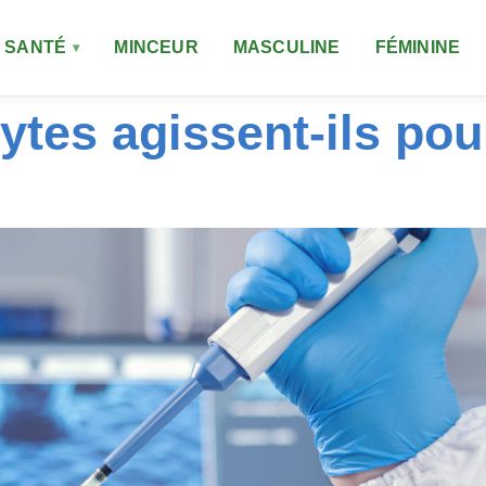
SANTÉ
MINCEUR
MASCULINE
FÉMININE
tes agissent-ils pou