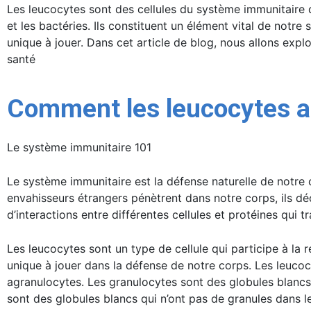
Les leucocytes sont des cellules du système immunitaire q
et les bactéries. Ils constituent un élément vital de notr
unique à jouer. Dans cet article de blog, nous allons exp
santé
Comment les leucocytes ag
Le système immunitaire 101
Le système immunitaire est la défense naturelle de notre 
envahisseurs étrangers pénètrent dans notre corps, ils d
d’interactions entre différentes cellules et protéines qui 
Les leucocytes sont un type de cellule qui participe à la
unique à jouer dans la défense de notre corps. Les leucoc
agranulocytes. Les granulocytes sont des globules blancs
sont des globules blancs qui n’ont pas de granules dans 