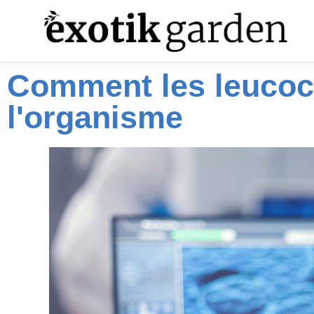
Comment les leucocy
l'organisme