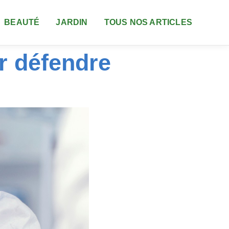
BEAUTÉ
JARDIN
TOUS NOS ARTICLES
r défendre