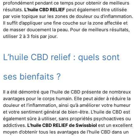
profondément pendant ce temps pour obtenir de meilleurs
résultats.
L’huile CBD RELIEF
peut également être utilisée
par voie topique sur les zones de douleur ou d’inflammation.
Il suffit d’appliquer une fine couche sur la zone affectée et
de masser doucement la peau. Pour de meilleurs résultats,
utiliser 2 à 3 fois par jour.
L’huile CBD relief : quels sont
ses bienfaits ?
Il a été démontré que l’huile de CBD présente de nombreux
avantages pour le corps humain. Elle peut aider à réduire la
douleur et l’inflammation, ainsi qu’à améliorer votre humeur
et votre sentiment général de bien-être. L’huile de CBD est
également sûre à utiliser, sans propriétés psychoactives ou
addictives.
L’huile CBD RELIEF de Swissbiol
est un excellent
moyen d’obtenir tous les avantages de l’huile CBD dans un