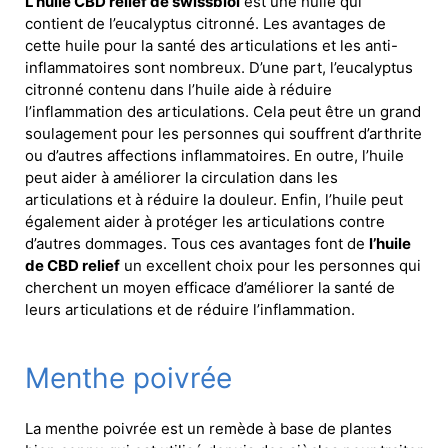
L’huile CBD relief de swissbiol
est une huile qui
contient de l’eucalyptus citronné. Les avantages de
cette huile pour la santé des articulations et les anti-
inflammatoires sont nombreux. D’une part, l’eucalyptus
citronné contenu dans l’huile aide à réduire
l’inflammation des articulations. Cela peut être un grand
soulagement pour les personnes qui souffrent d’arthrite
ou d’autres affections inflammatoires. En outre, l’huile
peut aider à améliorer la circulation dans les
articulations et à réduire la douleur. Enfin, l’huile peut
également aider à protéger les articulations contre
d’autres dommages. Tous ces avantages font de
l’huile
de CBD relief
un excellent choix pour les personnes qui
cherchent un moyen efficace d’améliorer la santé de
leurs articulations et de réduire l’inflammation.
Menthe poivrée
La menthe poivrée est un remède à base de plantes