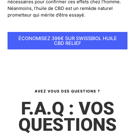
nécessaires pour confirmer ces effets chez l’homme.
Néanmoins, l’huile de CBD est un remède naturel
prometteur qui mérite d’être essayé.
ÉCONOMISEZ 396€ SUR SWISSBIOL HUILE
CBD RELIEF
AVEZ VOUS DES QUESTIONS ?
F.A.Q : VOS
QUESTIONS