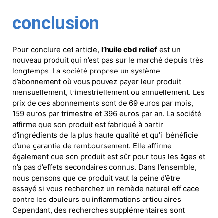
conclusion
Pour conclure cet article,
l’huile cbd relief
est un
nouveau produit qui n’est pas sur le marché depuis très
longtemps. La société propose un système
d’abonnement où vous pouvez payer leur produit
mensuellement, trimestriellement ou annuellement. Les
prix de ces abonnements sont de 69 euros par mois,
159 euros par trimestre et 396 euros par an. La société
affirme que son produit est fabriqué à partir
d’ingrédients de la plus haute qualité et qu’il bénéficie
d’une garantie de remboursement. Elle affirme
également que son produit est sûr pour tous les âges et
n’a pas d’effets secondaires connus. Dans l’ensemble,
nous pensons que ce produit vaut la peine d’être
essayé si vous recherchez un remède naturel efficace
contre les douleurs ou inflammations articulaires.
Cependant, des recherches supplémentaires sont