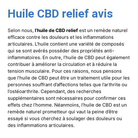
Huile CBD relief avis
Selon nous,
l’huile de CBD relief
est un remède naturel
efficace contre les douleurs et les inflammations
articulaires. L’huile contient une variété de composés
qui se sont avérés posséder des propriétés anti-
inflammatoires. En outre, l’huile de CBD peut également
contribuer à améliorer la circulation et à réduire la
tension musculaire. Pour ces raisons, nous pensons
que l’huile de CBD peut être un traitement utile pour les
personnes souffrant d’affections telles que l’arthrite ou
l’ostéoarthrite. Cependant, des recherches
supplémentaires sont nécessaires pour confirmer ces
effets chez l’homme. Néanmoins, l’huile de CBD est un
remède naturel prometteur qui vaut la peine d’être
essayé si vous cherchez à soulager des douleurs ou
des inflammations articulaires.