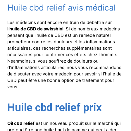
Huile cbd relief avis médical
Les médecins sont encore en train de débattre sur
l’huile de CBD de swissbiol
. Si de nombreux médecins
pensent que l’huile de CBD est un remède naturel
prometteur contre les douleurs et les inflammations
articulaires, des recherches supplémentaires sont
nécessaires pour confirmer ces effets chez l’homme.
Néanmoins, si vous souffrez de douleurs ou
d’inflammations articulaires, nous vous recommandons
de discuter avec votre médecin pour savoir si l’huile de
CBD peut être une bonne option de traitement pour
vous.
Huile cbd relief prix
Oil cbd relief
est un nouveau produit sur le marché qui
prétend être une huile haut de gamme qui peut aider