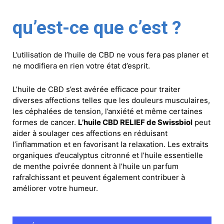
qu’est-ce que c’est ?
L’utilisation de l’huile de CBD ne vous fera pas planer et
ne modifiera en rien votre état d’esprit.
L’huile de CBD s’est avérée efficace pour traiter
diverses affections telles que les douleurs musculaires,
les céphalées de tension, l’anxiété et même certaines
formes de cancer.
L’huile CBD RELIEF de Swissbiol
peut
aider à soulager ces affections en réduisant
l’inflammation et en favorisant la relaxation. Les extraits
organiques d’eucalyptus citronné et l’huile essentielle
de menthe poivrée donnent à l’huile un parfum
rafraîchissant et peuvent également contribuer à
améliorer votre humeur.