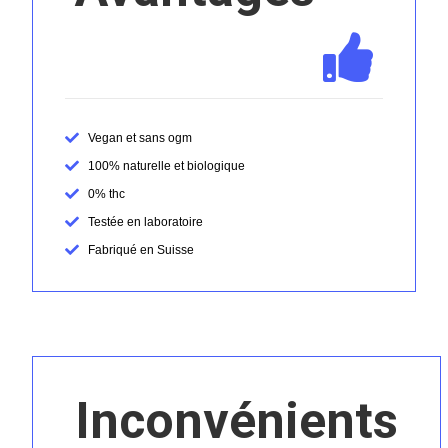
Vegan et sans ogm
100% naturelle et biologique
0% thc
Testée en laboratoire
Fabriqué en Suisse
Inconvénients