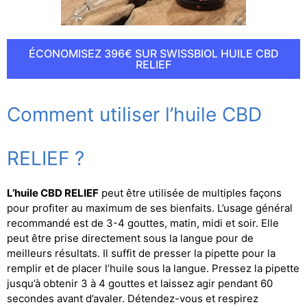
ÉCONOMISEZ 396€ SUR SWISSBIOL HUILE CBD
RELIEF
Comment utiliser l’huile CBD
RELIEF ?
L’huile CBD RELIEF
peut être utilisée de multiples façons
pour profiter au maximum de ses bienfaits. L’usage général
recommandé est de 3-4 gouttes, matin, midi et soir. Elle
peut être prise directement sous la langue pour de
meilleurs résultats. Il suffit de presser la pipette pour la
remplir et de placer l’huile sous la langue. Pressez la pipette
jusqu’à obtenir 3 à 4 gouttes et laissez agir pendant 60
secondes avant d’avaler. Détendez-vous et respirez