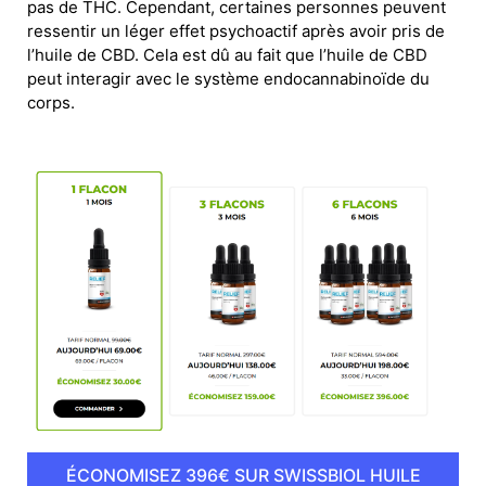
pas de THC. Cependant, certaines personnes peuvent
ressentir un léger effet psychoactif après avoir pris de
l’huile de CBD. Cela est dû au fait que l’huile de CBD
peut interagir avec le système endocannabinoïde du
corps.
ÉCONOMISEZ 396€ SUR SWISSBIOL HUILE