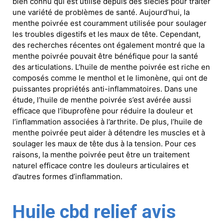
bien connu qui est utilisé depuis des siècles pour traiter
une variété de problèmes de santé. Aujourd’hui, la
menthe poivrée est couramment utilisée pour soulager
les troubles digestifs et les maux de tête. Cependant,
des recherches récentes ont également montré que la
menthe poivrée pouvait être bénéfique pour la santé
des articulations. L’huile de menthe poivrée est riche en
composés comme le menthol et le limonène, qui ont de
puissantes propriétés anti-inflammatoires. Dans une
étude, l’huile de menthe poivrée s’est avérée aussi
efficace que l’ibuprofène pour réduire la douleur et
l’inflammation associées à l’arthrite. De plus, l’huile de
menthe poivrée peut aider à détendre les muscles et à
soulager les maux de tête dus à la tension. Pour ces
raisons, la menthe poivrée peut être un traitement
naturel efficace contre les douleurs articulaires et
d’autres formes d’inflammation.
Huile cbd relief avis