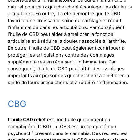
naturel pour ceux qui cherchent à soulager les douleurs
articulaires. En outre, il a été démontré que le CBD
favorise une croissance saine du cartilage et réduit
l’inflammation dans les articulations. Par conséquent,
l’huile de CBD peut aider à améliorer la fonction
articulaire et à réduire la douleur associée à l’arthrite.
En outre, l’huile de CBD peut également contribuer à
protéger les articulations contre des dommages
supplémentaires en réduisant l’inflammation. Par
conséquent, l’huile de CBD peut offrir des avantages
importants aux personnes qui cherchent à améliorer la
santé de leurs articulations et à réduire l’inflammation.
CBG
L’huile CBD relief
est une huile qui contient du
cannabigérol (CBG). Le CBG est un composé non
psychoactif présent dans le cannabis. Des recherches