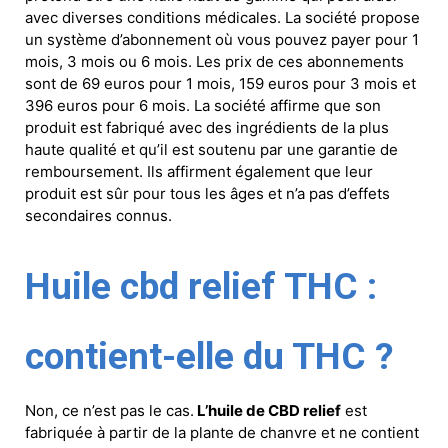
avec diverses conditions médicales. La société propose
un système d’abonnement où vous pouvez payer pour 1
mois, 3 mois ou 6 mois. Les prix de ces abonnements
sont de 69 euros pour 1 mois, 159 euros pour 3 mois et
396 euros pour 6 mois. La société affirme que son
produit est fabriqué avec des ingrédients de la plus
haute qualité et qu’il est soutenu par une garantie de
remboursement. Ils affirment également que leur
produit est sûr pour tous les âges et n’a pas d’effets
secondaires connus.
Huile cbd relief THC :
contient-elle du THC ?
Non, ce n’est pas le cas.
L’huile de CBD relief
est
fabriquée à partir de la plante de chanvre et ne contient