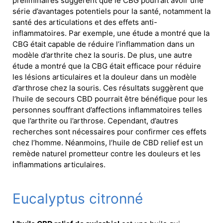
préliminaires suggèrent que le CBG pourrait avoir une
série d’avantages potentiels pour la santé, notamment la
santé des articulations et des effets anti-
inflammatoires. Par exemple, une étude a montré que la
CBG était capable de réduire l’inflammation dans un
modèle d’arthrite chez la souris. De plus, une autre
étude a montré que la CBG était efficace pour réduire
les lésions articulaires et la douleur dans un modèle
d’arthrose chez la souris. Ces résultats suggèrent que
l’huile de secours CBD pourrait être bénéfique pour les
personnes souffrant d’affections inflammatoires telles
que l’arthrite ou l’arthrose. Cependant, d’autres
recherches sont nécessaires pour confirmer ces effets
chez l’homme. Néanmoins, l’huile de CBD relief est un
remède naturel prometteur contre les douleurs et les
inflammations articulaires.
Eucalyptus citronné