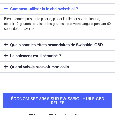
Comment utiliser la le cbd swissbiol ?
Bien secouer, presser la pipette, placer l’huile sous votre langue,
obtenir 12 gouttes, et laisser les gouttes sous votre langues pendant 60
secondes, et avalez.
Quels sont les effets secondaires de Swissbiol CBD
Le paiement est-il sécurisé ?
Quand vais-je recevoir mon colis
ÉCONOMISEZ 396€ SUR SWISSBIOL HUILE CBD
RELIEF