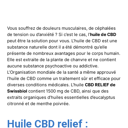
Vous souffrez de douleurs musculaires, de céphalées
de tension ou d’anxiété ? Si c’est le cas, l’
huile de CBD
peut être la solution pour vous. L’huile de CBD est une
substance naturelle dont il a été démontré qu’elle
présente de nombreux avantages pour le corps humain.
Elle est extraite de la plante de chanvre et ne contient
aucune substance psychoactive ou addictive.
L’Organisation mondiale de la santé a même approuvé
l’huile de CBD comme un traitement sûr et efficace pour
diverses conditions médicales. L’huile
CBD RELIEF de
Swissbiol
contient 1500 mg de CBD, ainsi que des
extraits organiques d’huiles essentielles d’eucalyptus
citronné et de menthe poivrée.
Huile CBD relief :