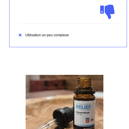
Utilisation un peu complexe