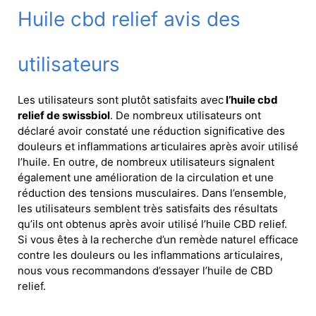
Huile cbd relief avis des
utilisateurs
Les utilisateurs sont plutôt satisfaits avec
l’huile cbd
relief de swissbiol
. De nombreux utilisateurs ont
déclaré avoir constaté une réduction significative des
douleurs et inflammations articulaires après avoir utilisé
l’huile. En outre, de nombreux utilisateurs signalent
également une amélioration de la circulation et une
réduction des tensions musculaires. Dans l’ensemble,
les utilisateurs semblent très satisfaits des résultats
qu’ils ont obtenus après avoir utilisé l’huile CBD relief.
Si vous êtes à la recherche d’un remède naturel efficace
contre les douleurs ou les inflammations articulaires,
nous vous recommandons d’essayer l’huile de CBD
relief.