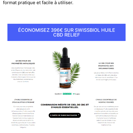
format pratique et facile à utiliser.
ÉCONOMISEZ 396€ SUR SWISSBIOL HUILE
CBD RELIEF