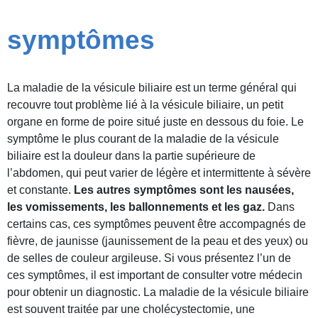
symptômes
La maladie de la vésicule biliaire est un terme général qui
recouvre tout problème lié à la vésicule biliaire, un petit
organe en forme de poire situé juste en dessous du foie. Le
symptôme le plus courant de la maladie de la vésicule
biliaire est la douleur dans la partie supérieure de
l’abdomen, qui peut varier de légère et intermittente à sévère
et constante.
Les autres symptômes sont les nausées,
les vomissements, les ballonnements et les gaz.
Dans
certains cas, ces symptômes peuvent être accompagnés de
fièvre, de jaunisse (jaunissement de la peau et des yeux) ou
de selles de couleur argileuse. Si vous présentez l’un de
ces symptômes, il est important de consulter votre médecin
pour obtenir un diagnostic. La maladie de la vésicule biliaire
est souvent traitée par une cholécystectomie, une