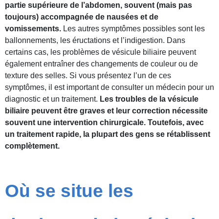
partie supérieure de l’abdomen, souvent (mais pas
toujours) accompagnée de nausées et de
vomissements.
Les autres symptômes possibles sont les
ballonnements, les éructations et l’indigestion. Dans
certains cas, les problèmes de vésicule biliaire peuvent
également entraîner des changements de couleur ou de
texture des selles. Si vous présentez l’un de ces
symptômes, il est important de consulter un médecin pour un
diagnostic et un traitement.
Les troubles de la vésicule
biliaire peuvent être graves et leur correction nécessite
souvent une intervention chirurgicale. Toutefois, avec
un traitement rapide, la plupart des gens se rétablissent
complètement.
Où se situe les