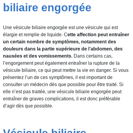
biliaire engorgée
Une vésicule biliaire engorgée est une vésicule qui est
élargie et remplie de liquide. C
ette affection peut entraîner
un certain nombre de symptômes, notamment des
douleurs dans la partie supérieure de l’abdomen, des
nausées et des vomissements.
Dans certains cas,
l’engorgement peut également entraîner la rupture de la
vésicule biliaire, ce qui peut mettre la vie en danger. Si vous
présentez l’un de ces symptômes, il est important de
consulter un médecin dès que possible pour être traité. Si
elle n’est pas traitée, une vésicule biliaire engorgée peut
entraîner de graves complications, il est donc préférable
d’agir dès que possible.