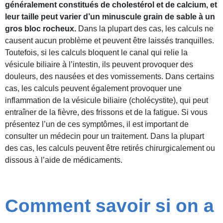
généralement constitués de cholestérol et de calcium, et
leur taille peut varier d’un minuscule grain de sable à un
gros bloc rocheux.
Dans la plupart des cas, les calculs ne
causent aucun problème et peuvent être laissés tranquilles.
Toutefois, si les calculs bloquent le canal qui relie la
vésicule biliaire à l’intestin, ils peuvent provoquer des
douleurs, des nausées et des vomissements. Dans certains
cas, les calculs peuvent également provoquer une
inflammation de la vésicule biliaire (cholécystite), qui peut
entraîner de la fièvre, des frissons et de la fatigue. Si vous
présentez l’un de ces symptômes, il est important de
consulter un médecin pour un traitement. Dans la plupart
des cas, les calculs peuvent être retirés chirurgicalement ou
dissous à l’aide de médicaments.
Comment savoir si on a