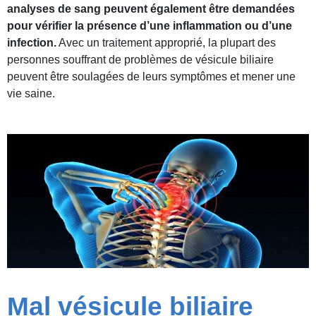
analyses de sang peuvent également être demandées
pour vérifier la présence d’une inflammation ou d’une
infection.
Avec un traitement approprié, la plupart des
personnes souffrant de problèmes de vésicule biliaire
peuvent être soulagées de leurs symptômes et mener une
vie saine.
Mal vésicule biliaire