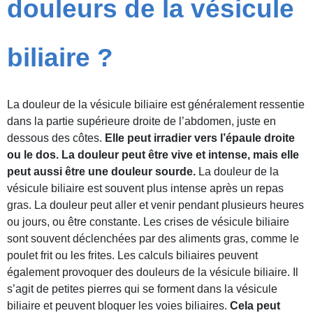
douleurs de la vésicule
biliaire ?
La douleur de la vésicule biliaire est généralement ressentie
dans la partie supérieure droite de l’abdomen, juste en
dessous des côtes.
Elle peut irradier vers l’épaule droite
ou le dos. La douleur peut être vive et intense, mais elle
peut aussi être une douleur sourde.
La douleur de la
vésicule biliaire est souvent plus intense après un repas
gras. La douleur peut aller et venir pendant plusieurs heures
ou jours, ou être constante. Les crises de vésicule biliaire
sont souvent déclenchées par des aliments gras, comme le
poulet frit ou les frites. Les calculs biliaires peuvent
également provoquer des douleurs de la vésicule biliaire. Il
s’agit de petites pierres qui se forment dans la vésicule
biliaire et peuvent bloquer les voies biliaires.
Cela peut