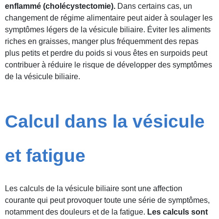
enflammé (cholécystectomie).
Dans certains cas, un
changement de régime alimentaire peut aider à soulager les
symptômes légers de la vésicule biliaire. Éviter les aliments
riches en graisses, manger plus fréquemment des repas
plus petits et perdre du poids si vous êtes en surpoids peut
contribuer à réduire le risque de développer des symptômes
de la vésicule biliaire.
Calcul dans la vésicule
et fatigue
Les calculs de la vésicule biliaire sont une affection
courante qui peut provoquer toute une série de symptômes,
notamment des douleurs et de la fatigue.
Les calculs sont