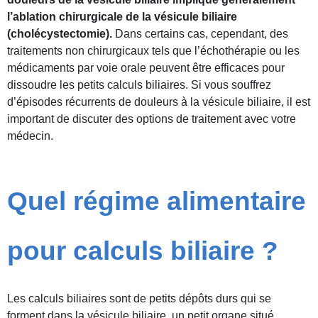
l’ablation chirurgicale de la vésicule biliaire
(cholécystectomie).
Dans certains cas, cependant, des
traitements non chirurgicaux tels que l’échothérapie ou les
médicaments par voie orale peuvent être efficaces pour
dissoudre les petits calculs biliaires. Si vous souffrez
d’épisodes récurrents de douleurs à la vésicule biliaire, il est
important de discuter des options de traitement avec votre
médecin.
Quel régime alimentaire
pour calculs biliaire ?
Les calculs biliaires sont de petits dépôts durs qui se
forment dans la vésicule biliaire, un petit organe situé