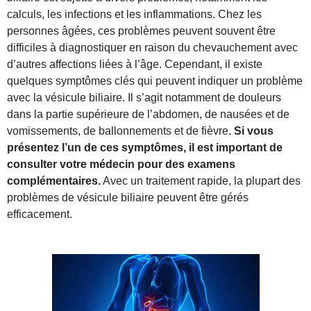
calculs, les infections et les inflammations. Chez les
personnes âgées, ces problèmes peuvent souvent être
difficiles à diagnostiquer en raison du chevauchement avec
d’autres affections liées à l’âge. Cependant, il existe
quelques symptômes clés qui peuvent indiquer un problème
avec la vésicule biliaire. Il s’agit notamment de douleurs
dans la partie supérieure de l’abdomen, de nausées et de
vomissements, de ballonnements et de fièvre.
Si vous
présentez l’un de ces symptômes, il est important de
consulter votre médecin pour des examens
complémentaires.
Avec un traitement rapide, la plupart des
problèmes de vésicule biliaire peuvent être gérés
efficacement.