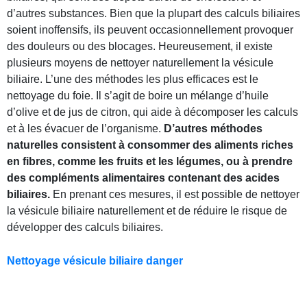
d’autres substances. Bien que la plupart des calculs biliaires
soient inoffensifs, ils peuvent occasionnellement provoquer
des douleurs ou des blocages. Heureusement, il existe
plusieurs moyens de nettoyer naturellement la vésicule
biliaire. L’une des méthodes les plus efficaces est le
nettoyage du foie. Il s’agit de boire un mélange d’huile
d’olive et de jus de citron, qui aide à décomposer les calculs
et à les évacuer de l’organisme.
D’autres méthodes
naturelles consistent à consommer des aliments riches
en fibres, comme les fruits et les légumes, ou à prendre
des compléments alimentaires contenant des acides
biliaires.
En prenant ces mesures, il est possible de nettoyer
la vésicule biliaire naturellement et de réduire le risque de
développer des calculs biliaires.
Nettoyage vésicule biliaire danger