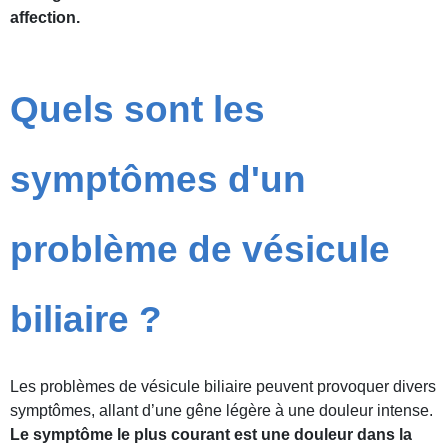
affection.
Quels sont les
symptômes d'un
problème de vésicule
biliaire ?
Les problèmes de vésicule biliaire peuvent provoquer divers
symptômes, allant d’une gêne légère à une douleur intense.
Le symptôme le plus courant est une douleur dans la