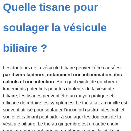
Quelle tisane pour
soulager la vésicule
biliaire ?
Les douleurs de la vésicule biliaire peuvent être causées
par divers facteurs, notamment une inflammation, des
calculs et une infection.
Bien qu’il existe de nombreux
traitements potentiels pour les douleurs de la vésicule
biliaire, les tisanes peuvent être un moyen pratique et
efficace de réduire les symptômes. Le thé à la camomille est
souvent utilisé pour soulager l’inconfort gastro-intestinal, et
son effet calmant peut aider à soulager les douleurs de la
vésicule biliaire. Le thé au gingembre est un autre choix
populaire pour soulager les problèmes digestifs, et il s’est