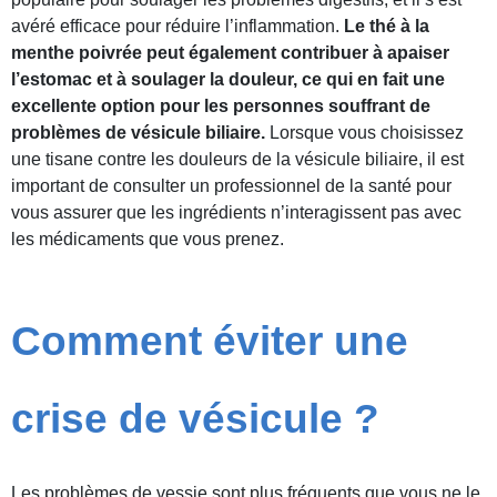
avéré efficace pour réduire l’inflammation.
Le thé à la
menthe poivrée peut également contribuer à apaiser
l’estomac et à soulager la douleur, ce qui en fait une
excellente option pour les personnes souffrant de
problèmes de vésicule biliaire.
Lorsque vous choisissez
une tisane contre les douleurs de la vésicule biliaire, il est
important de consulter un professionnel de la santé pour
vous assurer que les ingrédients n’interagissent pas avec
les médicaments que vous prenez.
Comment éviter une
crise de vésicule ?
Les problèmes de vessie sont plus fréquents que vous ne le