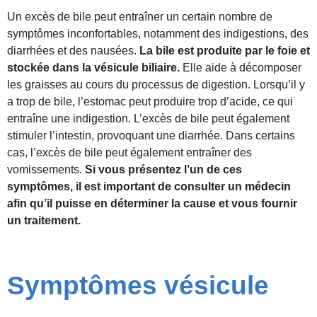
Un excès de bile peut entraîner un certain nombre de
symptômes inconfortables, notamment des indigestions, des
diarrhées et des nausées.
La bile est produite par le foie et
stockée dans la vésicule biliaire.
Elle aide à décomposer
les graisses au cours du processus de digestion. Lorsqu’il y
a trop de bile, l’estomac peut produire trop d’acide, ce qui
entraîne une indigestion. L’excès de bile peut également
stimuler l’intestin, provoquant une diarrhée. Dans certains
cas, l’excès de bile peut également entraîner des
vomissements.
Si vous présentez l’un de ces
symptômes, il est important de consulter un médecin
afin qu’il puisse en déterminer la cause et vous fournir
un traitement.
Symptômes vésicule