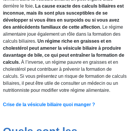
derrière le foie
. La cause exacte des calculs biliaires est
inconnue, mais ils sont plus susceptibles de se
développer si vous êtes en surpoids ou si vous avez
des antécédents familiaux de cette affection.
Le régime
alimentaire joue également un rôle dans la formation des
calculs biliaires.
Un régime riche en graisses et en
cholestérol peut amener la vésicule biliaire à produire
davantage de bile, ce qui peut entraîner la formation de
calculs.
À l’inverse, un régime pauvre en graisses et en
cholestérol peut contribuer à prévenir la formation de
calculs. Si vous présentez un risque de formation de calculs
biliaires, il peut être utile de consulter un médecin ou un
nutritionniste pour modifier votre régime alimentaire.
Crise de la vésicule biliaire quoi manger ?