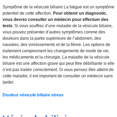
Symptôme de la vésicule biliaire La fatigue est un symptôme
potentiel de cette affection.
Pour obtenir un diagnostic,
vous devrez consulter un médecin pour effectuer des
tests
. Si vous souffrez d’une maladie de la vésicule biliaire,
vous pouvez présenter d’autres symptômes comme des
douleurs dans la partie supérieure de l’abdomen, des
nausées, des vomissements et de la fièvre. Les options de
traitement comprennent les changements de mode de vie,
les médicaments et la chirurgie. La maladie de la vésicule
biliaire est une affection grave qui peut être débilitante si elle
n’est pas traitée correctement. Si vous pensez être atteint de
cette maladie, il est important de consulter un médecin sans
tarder.
Douleur vésicule biliaire stress