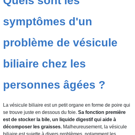
Quels sont les
symptômes d'un
problème de vésicule
biliaire chez les
personnes âgées ?
La vésicule biliaire est un petit organe en forme de poire qui
se trouve juste en dessous du foie.
Sa fonction première
est de stocker la bile, un liquide digestif qui aide à
décomposer les graisses.
Malheureusement, la vésicule
biliaire est sujette à divers problèmes, notamment les