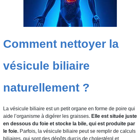
Comment nettoyer la
vésicule biliaire
naturellement ?
La vésicule biliaire est un petit organe en forme de poire qui
aide l’organisme à digérer les graisses.
Elle est située juste
en dessous du foie et stocke la bile, qui est produite par
le foie.
Parfois, la vésicule biliaire peut se remplir de calculs
biliaires, qui sont des dépôts durcis de cholestérol et