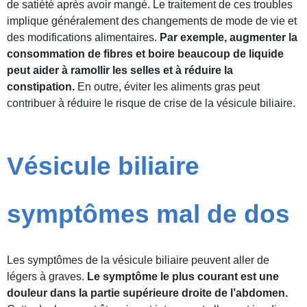
de satiété après avoir mangé. Le traitement de ces troubles
implique généralement des changements de mode de vie et
des modifications alimentaires.
Par exemple, augmenter la
consommation de fibres et boire beaucoup de liquide
peut aider à ramollir les selles et à réduire la
constipation.
En outre, éviter les aliments gras peut
contribuer à réduire le risque de crise de la vésicule biliaire.
Vésicule biliaire
symptômes mal de dos
Les symptômes de la vésicule biliaire peuvent aller de
légers à graves.
Le symptôme le plus courant est une
douleur dans la partie supérieure droite de l’abdomen.