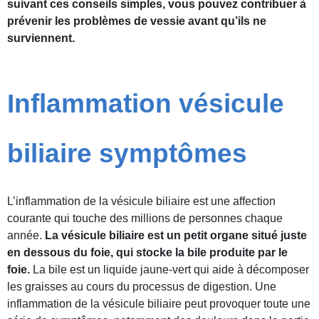
suivant ces conseils simples, vous pouvez contribuer à
prévenir les problèmes de vessie avant qu’ils ne
surviennent.
Inflammation vésicule
biliaire symptômes
L’inflammation de la vésicule biliaire est une affection
courante qui touche des millions de personnes chaque
année.
La vésicule biliaire est un petit organe situé juste
en dessous du foie, qui stocke la bile produite par le
foie.
La bile est un liquide jaune-vert qui aide à décomposer
les graisses au cours du processus de digestion. Une
inflammation de la vésicule biliaire peut provoquer toute une