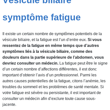
Vésicule biliaire
symptôme fatigue
Il existe un certain nombre de symptômes potentiels de la
vésicule biliaire, et la fatigue est l’un d’entre eux.
Si vous
ressentez de la fatigue en même temps que d’autres
symptômes liés à la vésicule biliaire, comme des
douleurs dans la partie supérieure de l’abdomen, vous
devriez consulter un médecin.
La fatigue peut être le signe
d’un certain nombre d’affections différentes, il est donc
important d’obtenir l’avis d’un professionnel. Parmi les
autres causes potentielles de la fatigue, citons l’anémie, les
troubles du sommeil et les problèmes de santé mentale. Si
votre fatigue est sévère ou persistante, il est important de
consulter un médecin afin d’exclure toute cause sous-
jacente.