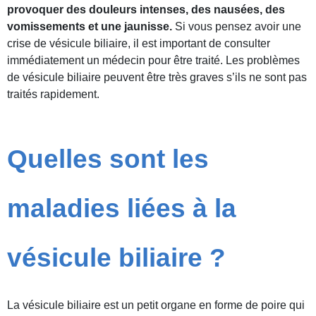
provoquer des douleurs intenses, des nausées, des
vomissements et une jaunisse.
Si vous pensez avoir une
crise de vésicule biliaire, il est important de consulter
immédiatement un médecin pour être traité. Les problèmes
de vésicule biliaire peuvent être très graves s’ils ne sont pas
traités rapidement.
Quelles sont les
maladies liées à la
vésicule biliaire ?
La vésicule biliaire est un petit organe en forme de poire qui