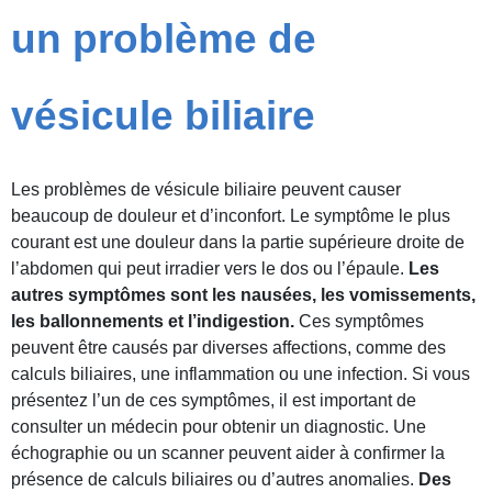
un problème de
vésicule biliaire
Les problèmes de vésicule biliaire peuvent causer
beaucoup de douleur et d’inconfort. Le symptôme le plus
courant est une douleur dans la partie supérieure droite de
l’abdomen qui peut irradier vers le dos ou l’épaule.
Les
autres symptômes sont les nausées, les vomissements,
les ballonnements et l’indigestion.
Ces symptômes
peuvent être causés par diverses affections, comme des
calculs biliaires, une inflammation ou une infection. Si vous
présentez l’un de ces symptômes, il est important de
consulter un médecin pour obtenir un diagnostic. Une
échographie ou un scanner peuvent aider à confirmer la
présence de calculs biliaires ou d’autres anomalies.
Des