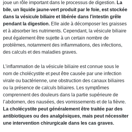
joue un rôle important dans le processus de digestion.
La
bile, un liquide jaune-vert produit par le foie, est stockée
dans la vésicule biliaire et libérée dans l’intestin grêle
pendant la digestion.
Elle aide à décomposer les graisses
et à absorber les nutriments. Cependant, la vésicule biliaire
peut également être sujette à un certain nombre de
problèmes, notamment des inflammations, des infections,
des calculs et des maladies graves.
L’inflammation de la vésicule biliaire est connue sous le
nom de cholécystite et peut être causée par une infection
virale ou bactérienne, une obstruction des canaux biliaires
ou la présence de calculs biliaires. Les symptômes
comprennent des douleurs dans la partie supérieure de
l’abdomen, des nausées, des vomissements et de la fièvre.
La cholécystite peut généralement être traitée par des
antibiotiques ou des analgésiques, mais peut nécessiter
une intervention chirurgicale dans les cas graves.