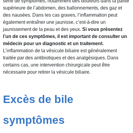
série de symptômes, notamment des douleurs dans la partie
supérieure de l’abdomen, des ballonnements, des gaz et
des nausées. Dans les cas graves, l’inflammation peut
également entraîner une jaunisse, c’est-à-dire un
jaunissement de la peau et des yeux.
Si vous présentez
l’un de ces symptômes, il est important de consulter un
médecin pour un diagnostic et un traitement.
L’inflammation de la vésicule biliaire est généralement
traitée par des antibiotiques et des analgésiques. Dans
certains cas, une intervention chirurgicale peut être
nécessaire pour retirer la vésicule biliaire.
Excès de bile
symptômes