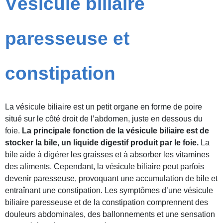
Vésicule biliaire
paresseuse et
constipation
La vésicule biliaire est un petit organe en forme de poire
situé sur le côté droit de l’abdomen, juste en dessous du
foie.
La principale fonction de la vésicule biliaire est de
stocker la bile, un liquide digestif produit par le foie.
La
bile aide à digérer les graisses et à absorber les vitamines
des aliments. Cependant, la vésicule biliaire peut parfois
devenir paresseuse, provoquant une accumulation de bile et
entraînant une constipation. Les symptômes d’une vésicule
biliaire paresseuse et de la constipation comprennent des
douleurs abdominales, des ballonnements et une sensation