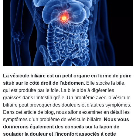
MASCULINE
FÉMININE
BEAUTÉ
JARDIN
TOUS NOS ARTICLES
La vésicule biliaire est un petit organe en forme de poire
situé sur le côté droit de l’abdomen.
Elle stocke la bile,
qui est produite par le foie. La bile aide à digérer les
graisses dans l’intestin grêle. Un problème avec la vésicule
biliaire peut provoquer des douleurs et d’autres symptômes.
Dans cet article de blog, nous allons examiner en détail les
symptômes d’un problème de vésicule biliaire.
Nous vous
donnerons également des conseils sur la façon de
soulager la douleur et l’inconfort associés à cette