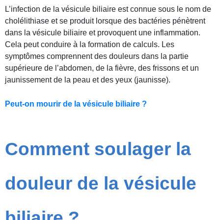
L’infection de la vésicule biliaire est connue sous le nom de
cholélithiase et se produit lorsque des bactéries pénètrent
dans la vésicule biliaire et provoquent une inflammation.
Cela peut conduire à la formation de calculs. Les
symptômes comprennent des douleurs dans la partie
supérieure de l’abdomen, de la fièvre, des frissons et un
jaunissement de la peau et des yeux (jaunisse).
Peut-on mourir de la vésicule biliaire ?
Comment soulager la
douleur de la vésicule
biliaire ?