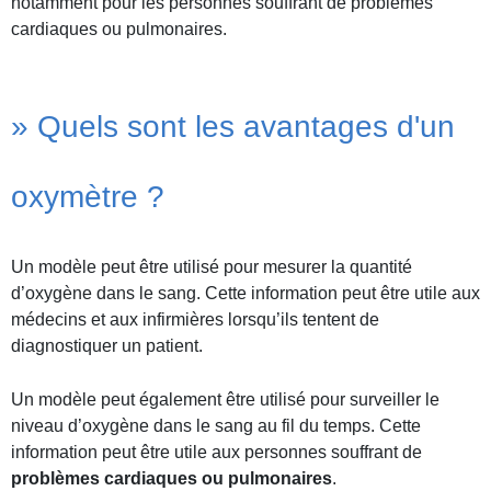
notamment pour les personnes souffrant de problèmes
cardiaques ou pulmonaires.
» Quels sont les avantages d'un
oxymètre ?
Un modèle peut être utilisé pour mesurer la quantité
d’oxygène dans le sang. Cette information peut être utile aux
médecins et aux infirmières lorsqu’ils tentent de
diagnostiquer un patient.
Un modèle peut également être utilisé pour surveiller le
niveau d’oxygène dans le sang au fil du temps. Cette
information peut être utile aux personnes souffrant de
problèmes cardiaques ou pulmonaires
.