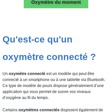
Oxymètre du moment
Qu'est-ce qu'un
oxymètre connecté ?
Un
oxymètre connecté
est un modèle qui peut être
connecté à un smartphone ou à une tablette via Bluetooth.
Ce type de modèle de pouls dispose généralement d’une
application qui vous permet de suivre vos niveaux
d’oxygène au fil du temps.
Certains
oxymètres connectés
disposent également de