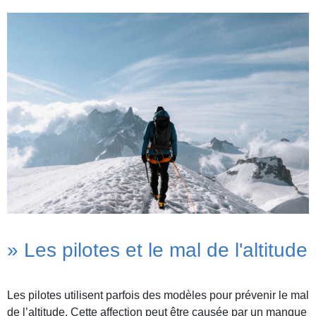
» Les pilotes et le mal de l'altitude
Les pilotes utilisent parfois des modèles pour prévenir le mal
de l’altitude. Cette affection peut être causée par un manque