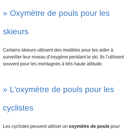
» Oxymètre de pouls pour les
skieurs
Certains skieurs utilisent des modèles pour les aider à
surveiller leur niveau d’oxygène pendant le ski. Ils l’utilisent
souvent pour les montagnes à très haute altitude.
» L'oxymètre de pouls pour les
cyclistes
Les cyclistes peuvent utiliser un
oxymètre de pouls
pour