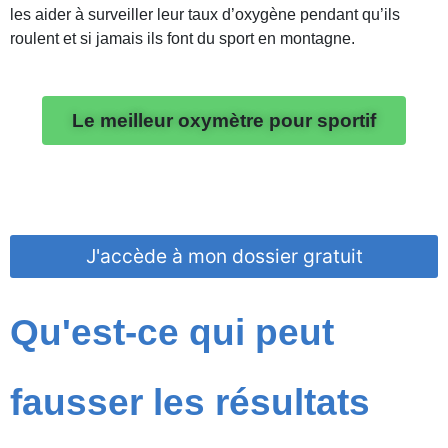
les aider à surveiller leur taux d’oxygène pendant qu’ils
roulent et si jamais ils font du sport en montagne.
Le meilleur oxymètre pour sportif
J'accède à mon dossier gratuit
Qu'est-ce qui peut
fausser les résultats