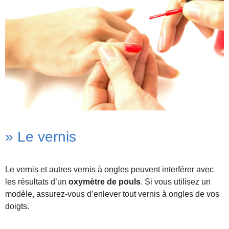
» Le vernis
Le vernis et autres vernis à ongles peuvent interférer avec
les résultats d’un
oxymètre de pouls
. Si vous utilisez un
modèle, assurez-vous d’enlever tout vernis à ongles de vos
doigts.