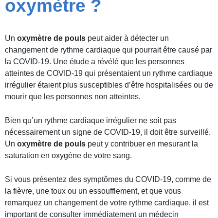
oxymètre ?
Un
oxymètre de pouls
peut aider à détecter un
changement de rythme cardiaque qui pourrait être causé par
la COVID-19. Une étude a révélé que les personnes
atteintes de COVID-19 qui présentaient un rythme cardiaque
irrégulier étaient plus susceptibles d’être hospitalisées ou de
mourir que les personnes non atteintes.
Bien qu’un rythme cardiaque irrégulier ne soit pas
nécessairement un signe de COVID-19, il doit être surveillé.
Un
oxymètre de pouls
peut y contribuer en mesurant la
saturation en oxygène de votre sang.
Si vous présentez des symptômes du COVID-19, comme de
la fièvre, une toux ou un essoufflement, et que vous
remarquez un changement de votre rythme cardiaque, il est
important de consulter immédiatement un médecin