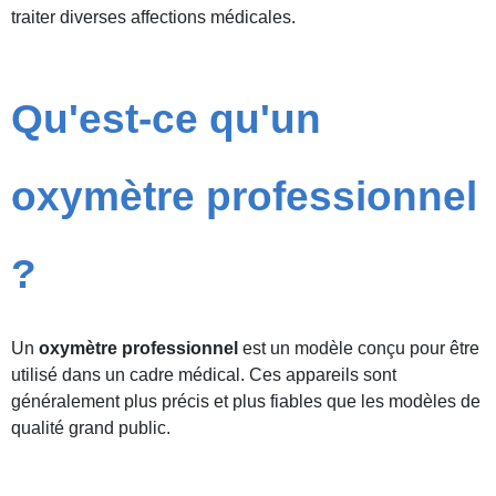
traiter diverses affections médicales.
Qu'est-ce qu'un
oxymètre professionnel
?
Un
oxymètre professionnel
est un modèle conçu pour être
utilisé dans un cadre médical. Ces appareils sont
généralement plus précis et plus fiables que les modèles de
qualité grand public.