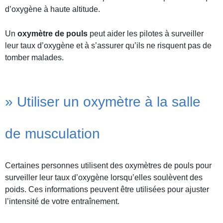
d’oxygène à haute altitude.
Un
oxymètre de pouls
peut aider les pilotes à surveiller
leur taux d’oxygène et à s’assurer qu’ils ne risquent pas de
tomber malades.
» Utiliser un oxymètre à la salle
de musculation
Certaines personnes utilisent des oxymètres de pouls pour
surveiller leur taux d’oxygène lorsqu’elles soulèvent des
poids. Ces informations peuvent être utilisées pour ajuster
l’intensité de votre entraînement.