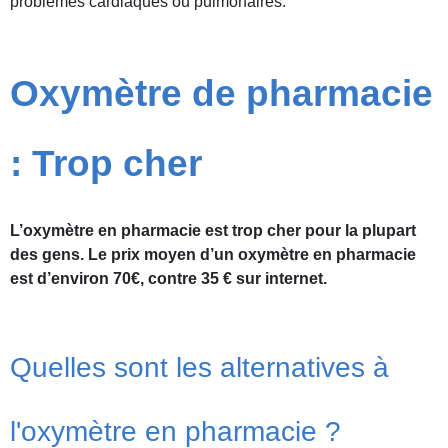
problèmes cardiaques ou pulmonaires.
Oxymètre de pharmacie
: Trop cher
L’oxymètre en pharmacie est trop cher pour la plupart
des gens. Le prix moyen d’un oxymètre en pharmacie
est d’environ 70€, contre 35 € sur internet.
Quelles sont les alternatives à
l'oxymètre en pharmacie ?