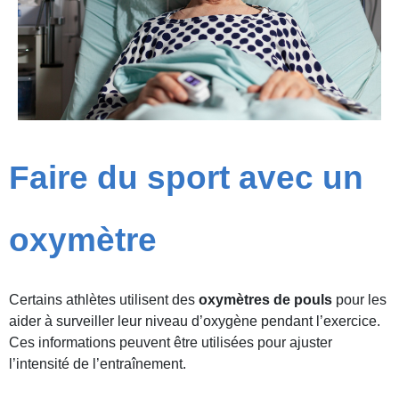
Faire du sport avec un
oxymètre
Certains athlètes utilisent des
oxymètres de pouls
pour les
aider à surveiller leur niveau d’oxygène pendant l’exercice.
Ces informations peuvent être utilisées pour ajuster
l’intensité de l’entraînement.