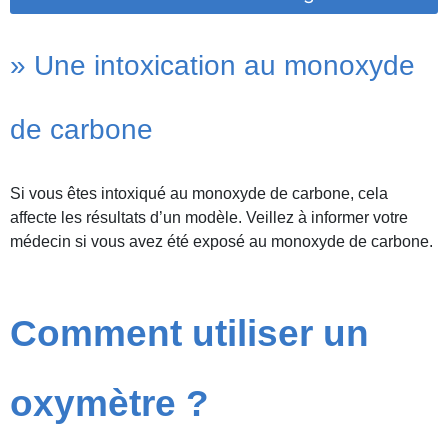
» Une intoxication au monoxyde
de carbone
Si vous êtes intoxiqué au monoxyde de carbone, cela
affecte les résultats d’un modèle. Veillez à informer votre
médecin si vous avez été exposé au monoxyde de carbone.
Comment utiliser un
oxymètre ?