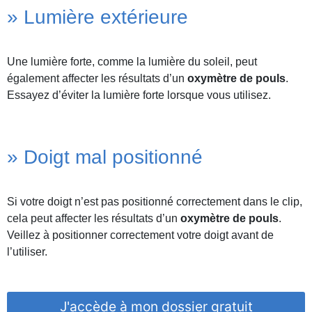
» Lumière extérieure
Une lumière forte, comme la lumière du soleil, peut
également affecter les résultats d’un
oxymètre de pouls
.
Essayez d’éviter la lumière forte lorsque vous utilisez.
» Doigt mal positionné
Si votre doigt n’est pas positionné correctement dans le clip,
cela peut affecter les résultats d’un
oxymètre de pouls
.
Veillez à positionner correctement votre doigt avant de
l’utiliser.
J'accède à mon dossier gratuit