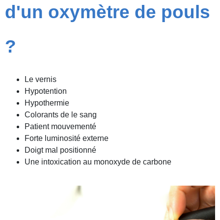
d'un oxymètre de pouls
?
Le vernis
Hypotention
Hypothermie
Colorants de le sang
Patient mouvementé
Forte luminosité externe
Doigt mal positionné
Une intoxication au monoxyde de carbone