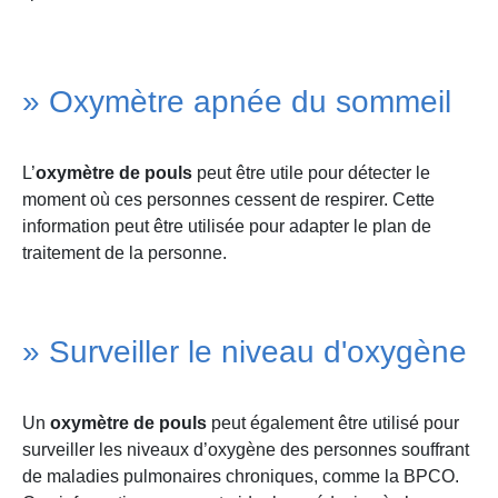
» Oxymètre apnée du sommeil
L’
oxymètre de pouls
peut être utile pour détecter le
moment où ces personnes cessent de respirer. Cette
information peut être utilisée pour adapter le plan de
traitement de la personne.
» Surveiller le niveau d'oxygène
Un
oxymètre de pouls
peut également être utilisé pour
surveiller les niveaux d’oxygène des personnes souffrant
de maladies pulmonaires chroniques, comme la BPCO.