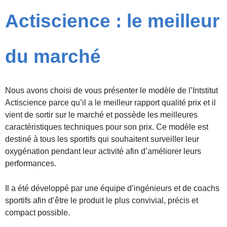
Actiscience : le meilleur
du marché
Nous avons choisi de vous présenter le modèle de l’Intstitut
Actiscience parce qu’il a le meilleur rapport qualité prix et il
vient de sortir sur le marché et possède les meilleures
caractéristiques techniques pour son prix. Ce modèle est
destiné à tous les sportifs qui souhaitent surveiller leur
oxygénation pendant leur activité afin d’améliorer leurs
performances.
Il a été développé par une équipe d’ingénieurs et de coachs
sportifs afin d’être le produit le plus convivial, précis et
compact possible.