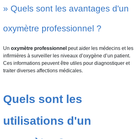
» Quels sont les avantages d'un
oxymètre professionnel ?
Un
oxymètre professionnel
peut aider les médecins et les
infirmières à surveiller les niveaux d’oxygène d’un patient.
Ces informations peuvent être utiles pour diagnostiquer et
traiter diverses affections médicales.
Quels sont les
utilisations d'un