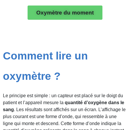
Oxymètre du moment
Comment lire un
oxymètre ?
Le principe est simple : un capteur est placé sur le doigt du
patient et l’appareil mesure la
quantité d’oxygène dans le
sang
. Les résultats sont affichés sur un écran. L’affichage le
plus courant est une forme d’onde, qui ressemble à une
ligne qui monte et descend. Cette forme d’onde indique la