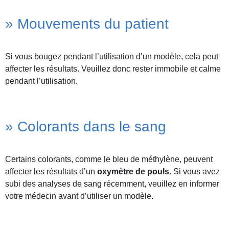
» Mouvements du patient
Si vous bougez pendant l’utilisation d’un modèle, cela peut
affecter les résultats. Veuillez donc rester immobile et calme
pendant l’utilisation.
» Colorants dans le sang
Certains colorants, comme le bleu de méthylène, peuvent
affecter les résultats d’un
oxymètre de pouls
. Si vous avez
subi des analyses de sang récemment, veuillez en informer
votre médecin avant d’utiliser un modèle.