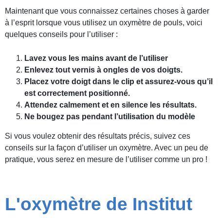
Maintenant que vous connaissez certaines choses à garder
à l’esprit lorsque vous utilisez un oxymètre de pouls, voici
quelques conseils pour l’utiliser :
Lavez vous les mains avant de l’utiliser
Enlevez tout vernis à ongles de vos doigts.
Placez votre doigt dans le clip et assurez-vous qu’il
est correctement positionné.
Attendez calmement et en silence les résultats.
Ne bougez pas pendant l’utilisation du modèle
Si vous voulez obtenir des résultats précis, suivez ces
conseils sur la façon d’utiliser un oxymètre. Avec un peu de
pratique, vous serez en mesure de l’utiliser comme un pro !
L'oxymètre de Institut