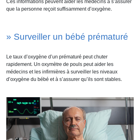
Ces informations peuvent aider les médecins à s’assurer
que la personne reçoit suffisamment d’oxygène.
» Surveiller un bébé prématuré
Le taux d’oxygène d’un prématuré peut chuter
rapidement. Un oxymètre de pouls peut aider les
médecins et les infirmières à surveiller les niveaux
d’oxygène du bébé et à s’assurer qu’ils sont stables.