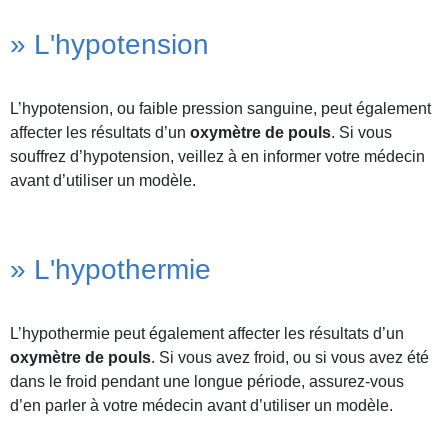
» L'hypotension
L’hypotension, ou faible pression sanguine, peut également
affecter les résultats d’un
oxymètre de pouls
. Si vous
souffrez d’hypotension, veillez à en informer votre médecin
avant d’utiliser un modèle.
» L'hypothermie
L’hypothermie peut également affecter les résultats d’un
oxymètre de pouls
. Si vous avez froid, ou si vous avez été
dans le froid pendant une longue période, assurez-vous
d’en parler à votre médecin avant d’utiliser un modèle.