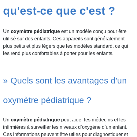
qu'est-ce que c'est ?
Un
oxymètre pédiatrique
est un modèle conçu pour être
utilisé sur des enfants. Ces appareils sont généralement
plus petits et plus légers que les modèles standard, ce qui
les rend plus confortables à porter pour les enfants.
» Quels sont les avantages d'un
oxymètre pédiatrique ?
Un
oxymètre pédiatrique
peut aider les médecins et les
infirmières à surveiller les niveaux d’oxygène d’un enfant.
Ces informations peuvent être utiles pour diagnostiquer et