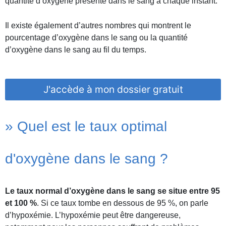
quantité d’oxygène présente dans le sang à chaque instant.
Il existe également d’autres nombres qui montrent le
pourcentage d’oxygène dans le sang ou la quantité
d’oxygène dans le sang au fil du temps.
J'accède à mon dossier gratuit
» Quel est le taux optimal
d'oxygène dans le sang ?
Le taux normal d’oxygène dans le sang se situe entre 95
et 100 %
. Si ce taux tombe en dessous de 95 %, on parle
d’hypoxémie. L’hypoxémie peut être dangereuse,