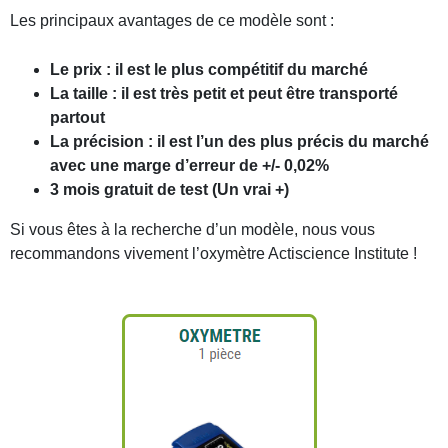
Les principaux avantages de ce modèle sont :
Le prix : il est le plus compétitif du marché
La taille : il est très petit et peut être transporté
partout
La précision : il est l’un des plus précis du marché
avec une marge d’erreur de +/- 0,02%
3 mois gratuit de test (Un vrai +)
Si vous êtes à la recherche d’un modèle, nous vous
recommandons vivement l’oxymètre Actiscience Institute !