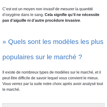
C’est est un moyen non invasif de mesurer la quantité
d’oxygène dans le sang.
Cela signifie qu’il ne nécessite
pas d’aiguille ni d’autre procédure invasive
.
» Quels sont les modèles les plus
populaires sur le marché ?
Il existe de nombreux types de modèles sur le marché, et il
peut être difficile de savoir lequel vous convient le mieux.
Vous verrez par la suite notre choix après avoir analysé tout
le marché.